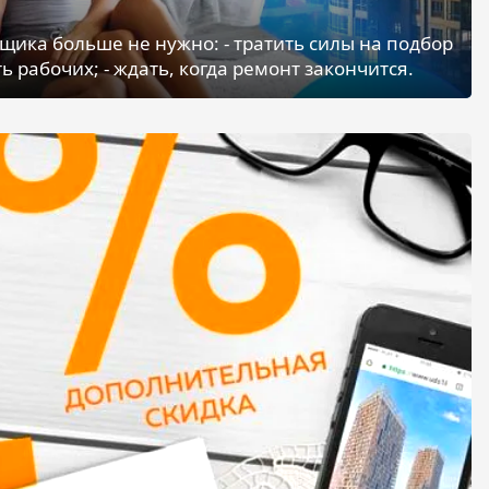
щика больше не нужно: - тратить силы на подбор
ь рабочих; - ждать, когда ремонт закончится.