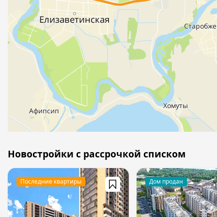
Новостройки с рассрочкой списком