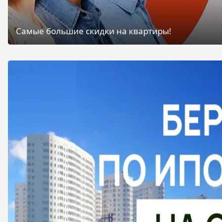
Самые большие скидки на квартиры!