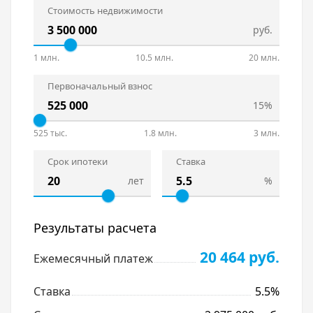
Стоимость недвижимости
руб.
1 млн.
10.5 млн.
20 млн.
Первоначальный взнос
15%
525 тыс.
1.8 млн.
3 млн.
Срок ипотеки
Ставка
лет
%
Результаты расчета
20 464 руб.
Ежемесячный платеж
Ставка
5.5%