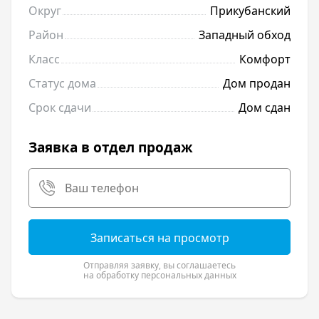
Округ
Прикубанский
Район
Западный обход
Класс
Комфорт
Статус дома
Дом продан
Срок сдачи
Дом сдан
Заявка в отдел продаж
Записаться на просмотр
Отправляя заявку, вы соглашаетесь
на обработку персональных данных