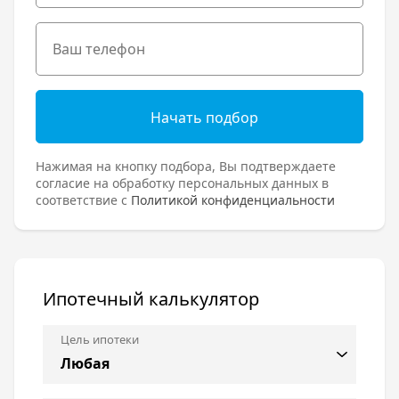
Начать подбор
Нажимая на кнопку подбора, Вы подтверждаете
согласие на обработку персональных данных в
соответствие с
Политикой конфиденциальности
Ипотечный калькулятор
Цель ипотеки