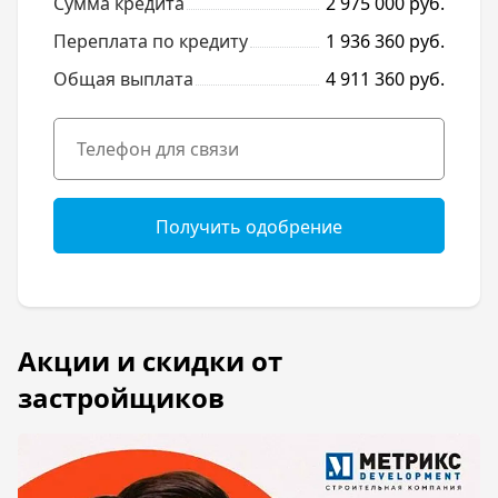
Сумма кредита
2 975 000 руб.
Переплата по кредиту
1 936 360 руб.
Общая выплата
4 911 360 руб.
Получить одобрение