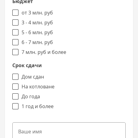
Бюджет
от 3 млн. руб
3 - 4 млн. руб
5 - 6 млн. руб
6 - 7 млн. руб
7 млн. руб и более
Срок сдачи
Дом сдан
На котловане
До года
1 год и более