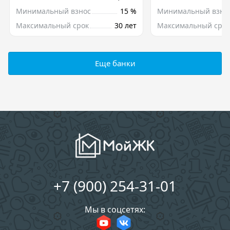
Минимальный взнос
15 %
Минимальный взно
Максимальный срок
30 лет
Максимальный срок
Еще банки
+7 (900) 254-31-01
Мы в соцсетях: