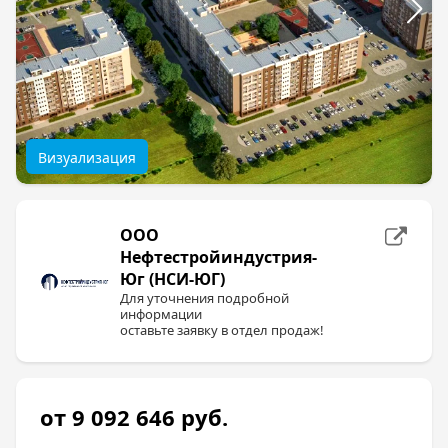
Визуализация
ООО
Нефтестройиндустрия-
Юг (НСИ-ЮГ)
Для уточнения подробной
информации
оставьте заявку в отдел продаж!
от 9 092 646
руб.