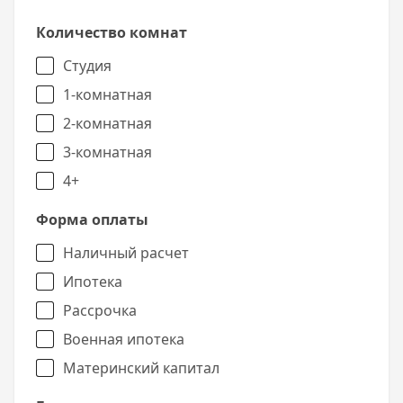
Количество комнат
Студия
1-комнатная
2-комнатная
3-комнатная
4+
Форма оплаты
Наличный расчет
Ипотека
Рассрочка
Военная ипотека
Материнский капитал