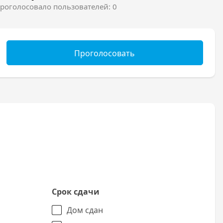
роголосовало пользователей: 0
Проголосовать
Срок сдачи
Дом сдан