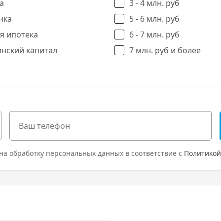
а
3 - 4 млн. руб
чка
5 - 6 млн. руб
я ипотека
6 - 7 млн. руб
нский капитал
7 млн. руб и более
на обработку персональных данных в соответствие с
Политикой