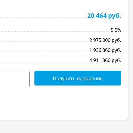
20 464 руб.
5.5%
2 975 000 руб.
1 936 360 руб.
4 911 360 руб.
Получить одобрение