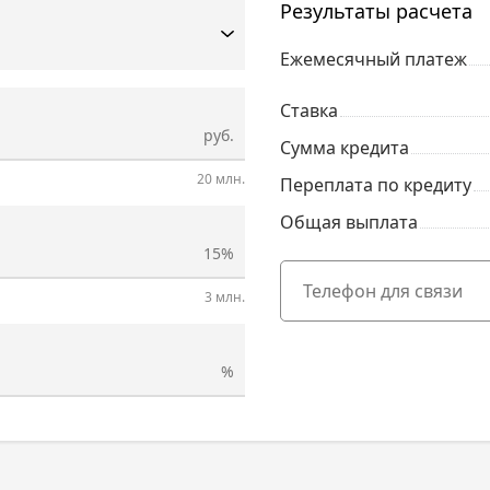
Результаты расчета
Ежемесячный платеж
Ставка
руб.
Сумма кредита
20 млн.
Переплата по кредиту
Общая выплата
15%
3 млн.
%