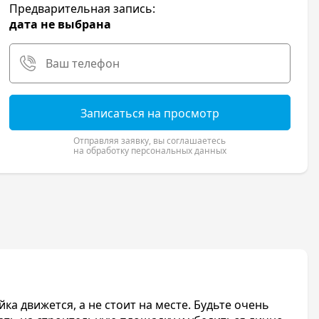
Предварительная запись:
дата не выбрана
Записаться на просмотр
Отправляя заявку, вы соглашаетесь
на обработку персональных данных
а движется, а не стоит на месте. Будьте очень