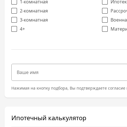
1-комнатная
Ипотек
2-комнатная
Рассро
3-комнатная
Военна
4+
Матери
Нажимая на кнопку подбора, Вы подтверждаете согласие 
Ипотечный калькулятор