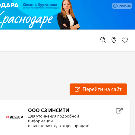
ООО СЗ ИНСИТИ
Для уточнения подробной
информации
оставьте заявку в отдел продаж!