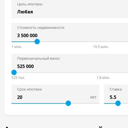
Цель ипотеки
Стоимость недвижимости
1 млн.
10.5 млн.
Первоначальный взнос
525 тыс.
1.8 млн.
Срок ипотеки
Ставка
лет