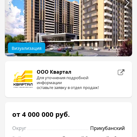
Визуализация
ООО Квартал
Для уточнения подробной
информации
оставьте заявку в отдел продаж!
от 4 000 000
руб.
Округ
Прикубанский