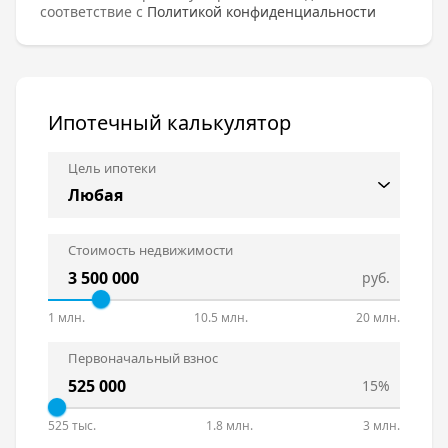
соответствие с
Политикой конфиденциальности
Ипотечный калькулятор
Цель ипотеки
Стоимость недвижимости
руб.
1 млн.
10.5 млн.
20 млн.
Первоначальный взнос
15%
525 тыс.
1.8 млн.
3 млн.