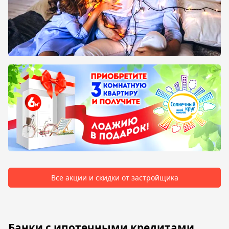
Все акции и скидки от застройщика
Банки с ипотечными кредитами