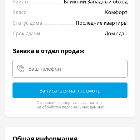
Район
Ближний Западный обход
Класс
Комфорт
Статус дома
Последние квартиры
Срок сдачи
Дом сдан
Заявка в отдел продаж
Записаться на просмотр
Отправляя заявку, вы соглашаетесь
на обработку персональных данных
Общая информация