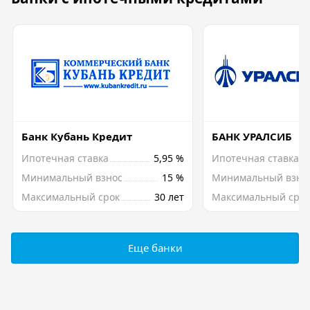
Банк Кубань Кредит
БАНК УРАЛСИБ
Ипотечная ставка
5,95 %
Ипотечная ставка
Минимальный взнос
15 %
Минимальный взно
Максимальный срок
30 лет
Максимальный срок
Еще банки