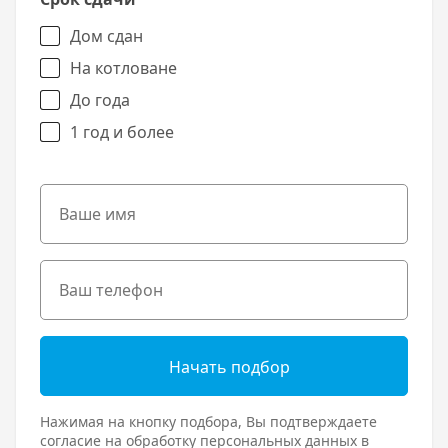
Дом сдан
На котловане
До года
1 год и более
Начать подбор
Нажимая на кнопку подбора, Вы подтверждаете
согласие на обработку персональных данных в