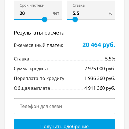
Срок ипотеки
Ставка
лет
%
Результаты расчета
20 464 руб.
Ежемесячный платеж
Ставка
5.5%
Сумма кредита
2 975 000 руб.
Переплата по кредиту
1 936 360 руб.
Общая выплата
4 911 360 руб.
Получить одобрение