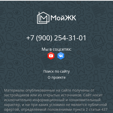
+7 (900) 254-31-01
Мы в соцсетях:
Поиск по сайту
О проекте