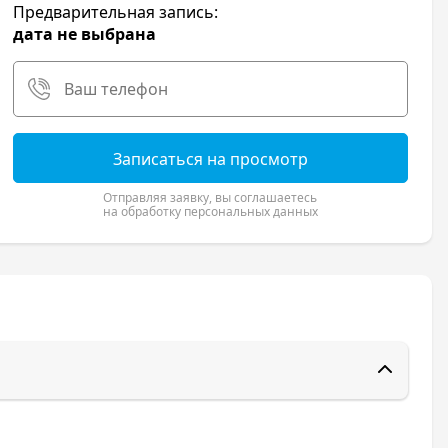
Предварительная запись:
дата не выбрана
Записаться на просмотр
Отправляя заявку, вы соглашаетесь
на обработку персональных данных