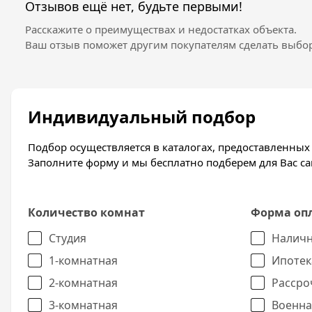
Отзывов ещё нет, будьте первыми!
Расскажите о преимуществах и недостатках объекта.
Ваш отзыв поможет другим покупателям сделать выбор
Индивидуальный подбор
Подбор осуществляется в каталогах, предоставленны
Заполните форму и мы бесплатно подберем для Вас 
Количество комнат
Форма оп
Студия
Наличн
1-комнатная
Ипотек
2-комнатная
Рассро
3-комнатная
Военна