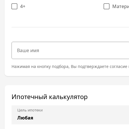
4+
Матери
Нажимая на кнопку подбора, Вы подтверждаете согласие 
Ипотечный калькулятор
Цель ипотеки