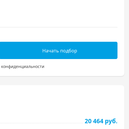
Начать подбор
 конфиденциальности
20 464 руб.