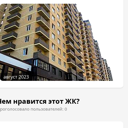
август 2023
Чем нравится этот ЖК?
роголосовало пользователей: 0