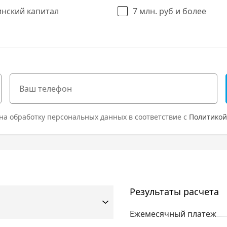
нский капитал
7 млн. руб и более
на обработку персональных данных в соответствие с
Политикой
Результаты расчета
Ежемесячный платеж