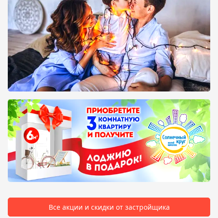
Все акции и скидки от застройщика