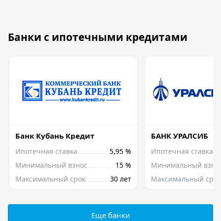
Банки с ипотечными кредитами
Банк Кубань Кредит
БАНК УРАЛСИБ
Ипотечная ставка
5,95 %
Ипотечная ставка
Минимальный взнос
15 %
Минимальный взно
Максимальный срок
30 лет
Максимальный срок
Еще банки