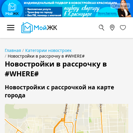
Главная
Категории новостроек
Новостройки в рассрочку в #WHERE#
Новостройки в рассрочку в
#WHERE#
Новостройки с рассрочкой на карте
города