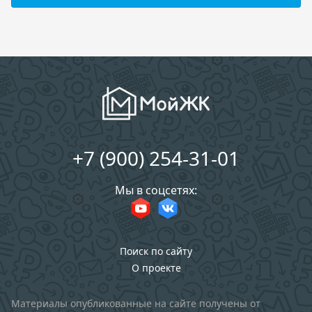
+7 (900) 254-31-01
Мы в соцсетях:
Поиск по сайту
О проекте