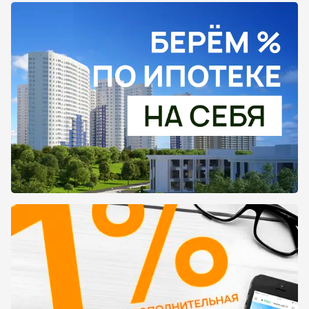
Или написать нашим менеджерам, для
уточнения всех деталей.