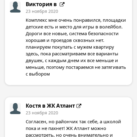
Виктория в
23 ноября 2020
Комплекс мне очень понравился, площадки
детские есть и место для игры в волейбол.
Дороги все новые, система безопасности
хорошая и проездов сквозных нет.
планируем покупать с мужем квартиру
здесь, пока рассматриваем все варианты
двушек, с каждым днем их все меньше и
меньше, поэтому постараемся не затягивать
с выбором
Костя в
ЖК Атлант
23 ноября 2020
Согласен, но райончик так себе, а школой
пока и не пахнет! ЖК Атлант можно
рассмотреть, но очень внимательно и