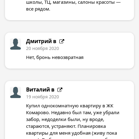
школы, ТЦ, магазины, салоны красоты —
все рядом.
Дмитрий в
20 ноября 2020
Нет, бронь невозвратная
Виталий в
19 ноября 2020
Купил однокомнатную квартиру в ЖК
Комарово. Недавно был там, уже убрали
забор, недоделки были, ну вроде,
стараются, устраняют. Планировка
квартиры для меня удобная (живу пока