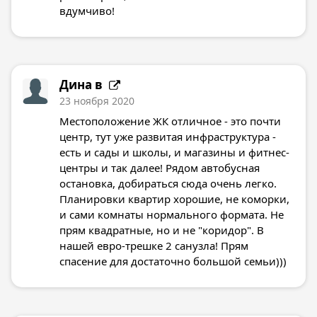
вдумчиво!
Дина в
23 ноября 2020
Местоположение ЖК отличное - это почти
центр, тут уже развитая инфраструктура -
есть и сады и школы, и магазины и фитнес-
центры и так далее! Рядом автобусная
остановка, добираться сюда очень легко.
Планировки квартир хорошие, не коморки,
и сами комнаты нормального формата. Не
прям квадратные, но и не "коридор". В
нашей евро-трешке 2 санузла! Прям
спасение для достаточно большой семьи)))