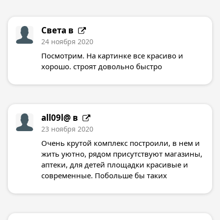
Света в
24 ноября 2020
Посмотрим. На картинке все красиво и
хорошо. строят довольно быстро
all09l@ в
23 ноября 2020
Очень крутой комплекс построили, в нем и
жить уютно, рядом присутствуют магазины,
аптеки, для детей площадки красивые и
современные. Побольше бы таких