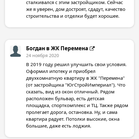
сталкивался с этим застройщиком. Сейчас
же я уверен, дом достроят, сдадут, качество
строительства и отделки будет хорошее.
Богдан в
ЖК Перемена
24 ноября 2020
В 2019 году решил улучшить свои условия.
Оформил ипотеку и приобрел
двухкомнатную квартиру в ЖК "Перемена"
(от застройщика "ЮгСтройИмпериал"). Что
сказать, вид из окон отличный. Рядом
расположен бульвар, есть детская
площадка, спорткомплекс и ТЦ. Также рядом
пролегает дорога, остановка. Ну, и сама
квартира радует. Потолки высокие, окна
большие, даже есть лоджия.