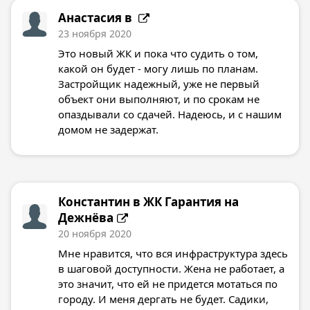
Анастасия в
23 ноября 2020
Это новый ЖК и пока что судить о том,
какой он будет - могу лишь по планам.
Застройщик надежный, уже не первый
объект они выполняют, и по срокам не
опаздывали со сдачей. Надеюсь, и с нашим
домом не задержат.
Константин в
ЖК Гарантия на
Дежнёва
20 ноября 2020
Мне нравится, что вся инфраструктура здесь
в шаговой доступности. Жена не работает, а
это значит, что ей не придется мотаться по
городу. И меня дергать не будет. Садики,