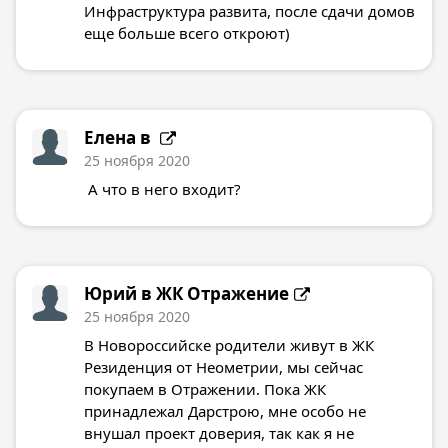
Инфраструктура развита, после сдачи домов
еще больше всего откроют)
Елена в
25 ноября 2020
А что в него входит?
Юрий в
ЖК Отражение
25 ноября 2020
В Новороссийске родители живут в ЖК
Резиденция от Неометрии, мы сейчас
покупаем в Отражении. Пока ЖК
принадлежал Дарстрою, мне особо не
внушал проект доверия, так как я не