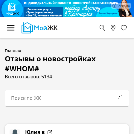
Главная
Отзывы о новостройках
#WHOM#
Всего отзывов: 5134
Юлия в