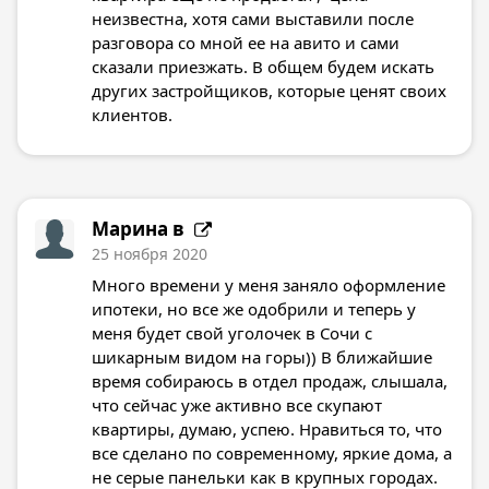
неизвестна, хотя сами выставили после
разговора со мной ее на авито и сами
сказали приезжать. В общем будем искать
других застройщиков, которые ценят своих
клиентов.
Марина в
25 ноября 2020
Много времени у меня заняло оформление
ипотеки, но все же одобрили и теперь у
меня будет свой уголочек в Сочи с
шикарным видом на горы)) В ближайшие
время собираюсь в отдел продаж, слышала,
что сейчас уже активно все скупают
квартиры, думаю, успею. Нравиться то, что
все сделано по современному, яркие дома, а
не серые панельки как в крупных городах.