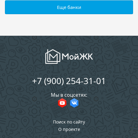
Еще банки
+7 (900) 254-31-01
Мы в соцсетях:
Поиск по сайту
О проекте