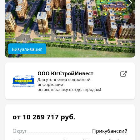
Визуализация
ООО ЮгСтройИнвест
Для уточнения подробной
информации
оставьте заявку в отдел продаж!
от 10 269 717
руб.
Округ
Прикубанский