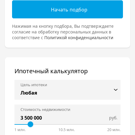
Начать подбор
Нажимая на кнопку подбора, Вы подтверждаете
согласие на обработку персональных данных в
соответствие с
Политикой конфиденциальности
Ипотечный калькулятор
Цель ипотеки
Стоимость недвижимости
руб.
1 млн.
10.5 млн.
20 млн.