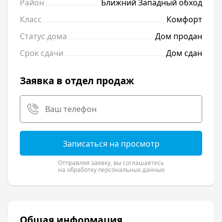
Район
Ближний Западный обход
Класс
Комфорт
Статус дома
Дом продан
Срок сдачи
Дом сдан
Заявка в отдел продаж
Записаться на просмотр
Отправляя заявку, вы соглашаетесь
на обработку персональных данных
Общая информация