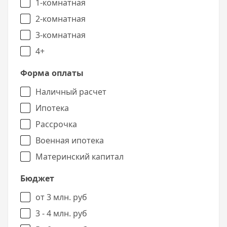
1-комнатная
2-комнатная
3-комнатная
4+
Форма оплаты
Наличный расчет
Ипотека
Рассрочка
Военная ипотека
Материнский капитал
Бюджет
от 3 млн. руб
3 - 4 млн. руб