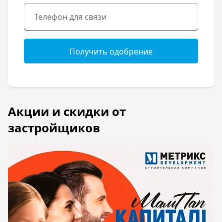
Получить одобрение