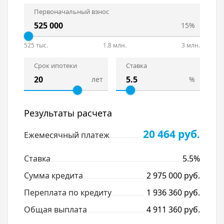
Первоначальный взнос
15%
525 тыс.
1.8 млн.
3 млн.
Срок ипотеки
Ставка
лет
%
Результаты расчета
20 464 руб.
Ежемесячный платеж
Ставка
5.5%
Сумма кредита
2 975 000 руб.
Переплата по кредиту
1 936 360 руб.
Общая выплата
4 911 360 руб.