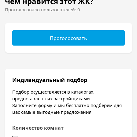
Чем нравится этот ЖК?
Проголосовало пользователей: 0
Проголосовать
Индивидуальный подбор
Подбор осуществляется в каталогах,
предоставленных застройщиками
Заполните форму и мы бесплатно подберем для
Вас самые выгодные предложения
Количество комнат