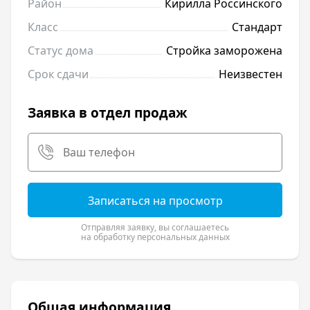
Район
Кирилла Россинского
Класс
Стандарт
Статус дома
Стройка заморожена
Срок сдачи
Неизвестен
Заявка в отдел продаж
Записаться на просмотр
Отправляя заявку, вы соглашаетесь
на обработку персональных данных
Общая информация