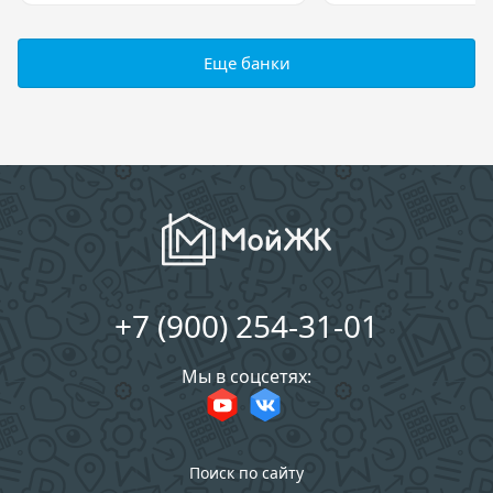
Еще банки
+7 (900) 254-31-01
Мы в соцсетях:
Поиск по сайту