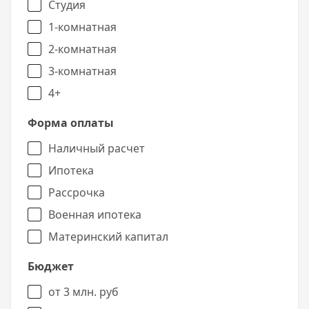
Студия
1-комнатная
2-комнатная
3-комнатная
4+
Форма оплаты
Наличный расчет
Ипотека
Рассрочка
Военная ипотека
Материнский капитал
Бюджет
от 3 млн. руб