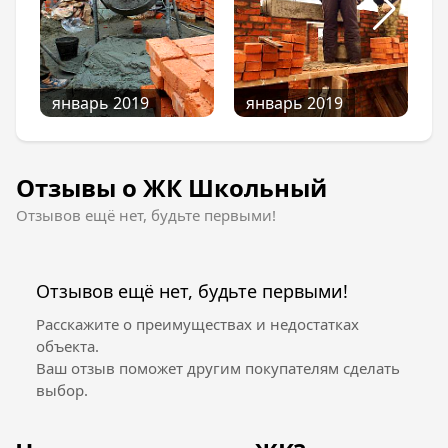
январь 2019
январь 2019
Отзывы о ЖК Школьный
Отзывов ещё нет, будьте первыми!
Отзывов ещё нет, будьте первыми!
Расскажите о преимуществах и недостатках
объекта.
Ваш отзыв поможет другим покупателям сделать
выбор.