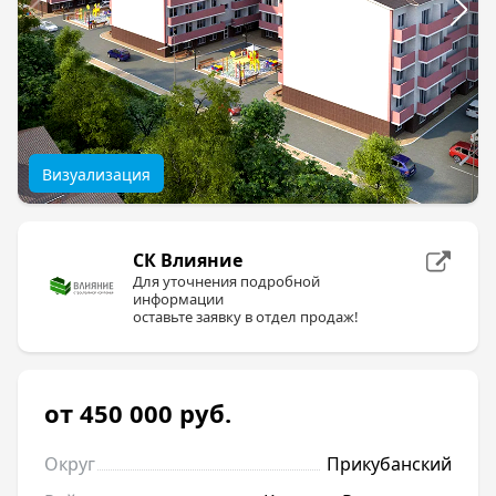
Визуализация
СК Влияние
Для уточнения подробной
информации
оставьте заявку в отдел продаж!
от 450 000
руб.
Округ
Прикубанский