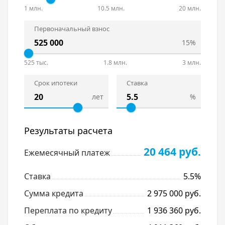
1 млн.
10.5 млн.
20 млн.
Первоначальный взнос
15%
525 тыс.
1.8 млн.
3 млн.
Срок ипотеки
Ставка
лет
%
Результаты расчета
20 464 руб.
Ежемесячный платеж
Ставка
5.5%
Сумма кредита
2 975 000 руб.
Переплата по кредиту
1 936 360 руб.