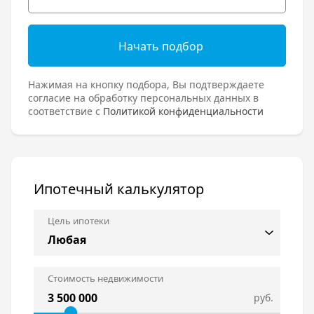
Начать подбор
Нажимая на кнопку подбора, Вы подтверждаете
согласие на обработку персональных данных в
соответствие с
Политикой конфиденциальности
Ипотечный калькулятор
Цель ипотеки
Стоимость недвижимости
руб.