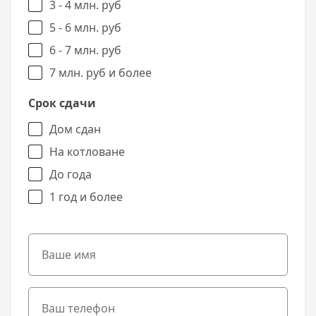
3 - 4 млн. руб
5 - 6 млн. руб
6 - 7 млн. руб
7 млн. руб и более
Срок сдачи
Дом сдан
На котловане
До года
1 год и более