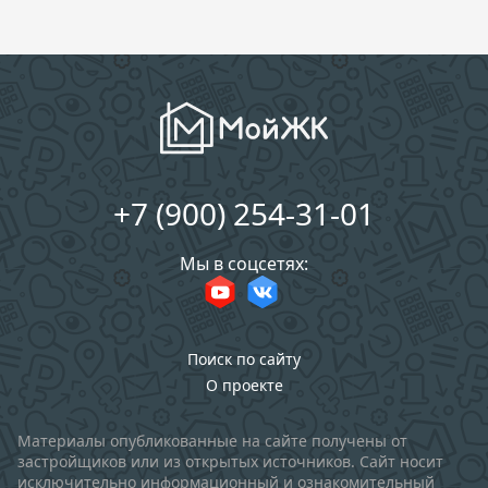
+7 (900) 254-31-01
Мы в соцсетях:
Поиск по сайту
О проекте