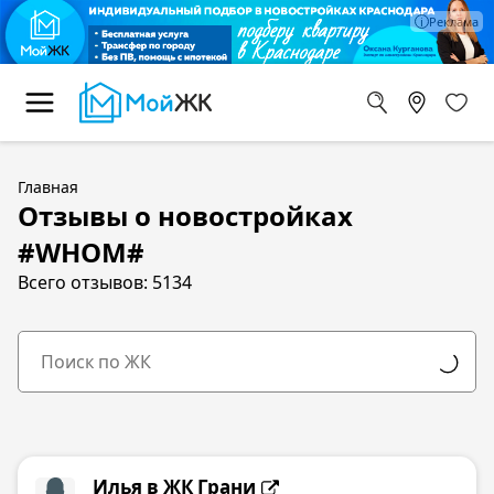
Главная
Отзывы о новостройках
#WHOM#
Всего отзывов: 5134
Илья в
ЖК Грани