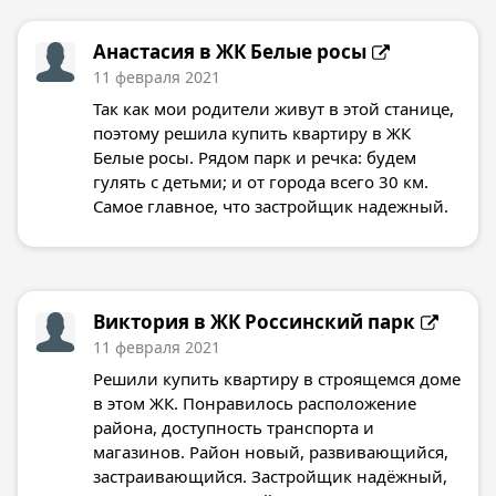
Анастасия в
ЖК Белые росы
11 февраля 2021
Так как мои родители живут в этой станице,
поэтому решила купить квартиру в ЖК
Белые росы. Рядом парк и речка: будем
гулять с детьми; и от города всего 30 км.
Самое главное, что застройщик надежный.
Виктория в
ЖК Россинский парк
11 февраля 2021
Решили купить квартиру в строящемся доме
в этом ЖК. Понравилось расположение
района, доступность транспорта и
магазинов. Район новый, развивающийся,
застраивающийся. Застройщик надёжный,