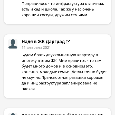
Понравилось что инфрастуктура отличная,
есть и сад и школа. Так же у нас очень
хорошии соседи, дружим семьями.
Надя в
ЖК Дарград
11 февраля 2021
Будем брать двухкомнатную квартиру в
ипотеку в этом ЖК. Мне нравится, что там
будет много домов и в основном это,
конечно, молодые семьи. Детям точно будет
не скучно. Транспортная развязка хорошая
да и инфраструктура запланирована не
плохая