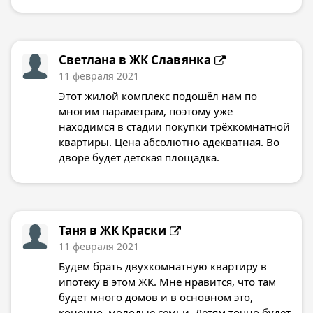
Светлана в
ЖК Славянка
11 февраля 2021
Этот жилой комплекс подошёл нам по
многим параметрам, поэтому уже
находимся в стадии покупки трёхкомнатной
квартиры. Цена абсолютно адекватная. Во
дворе будет детская площадка.
Таня в
ЖК Краски
11 февраля 2021
Будем брать двухкомнатную квартиру в
ипотеку в этом ЖК. Мне нравится, что там
будет много домов и в основном это,
конечно, молодые семьи. Детям точно будет