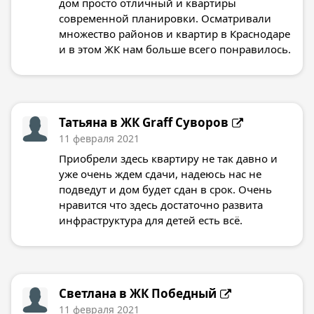
дом просто отличный и квартиры
современной планировки. Осматривали
множество районов и квартир в Краснодаре
и в этом ЖК нам больше всего понравилось.
Татьяна в
ЖК Graff Суворов
11 февраля 2021
Приобрели здесь квартиру не так давно и
уже очень ждем сдачи, надеюсь нас не
подведут и дом будет сдан в срок. Очень
нравится что здесь достаточно развита
инфраструктура для детей есть всё.
Светлана в
ЖК Победный
11 февраля 2021