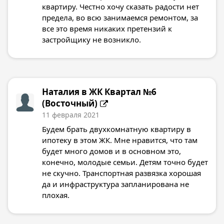
квартиру. Честно хочу сказать радости нет
предела, во всю занимаемся ремонтом, за
все это время никаких претензий к
застройщику не возникло.
Наталия в
ЖК Квартал №6
(Восточный)
11 февраля 2021
Будем брать двухкомнатную квартиру в
ипотеку в этом ЖК. Мне нравится, что там
будет много домов и в основном это,
конечно, молодые семьи. Детям точно будет
не скучно. Транспортная развязка хорошая
да и инфраструктура запланирована не
плохая.