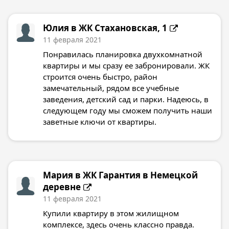
Юлия в
ЖК Стахановская, 1
11 февраля 2021
Понравилась планировка двухкомнатной
квартиры и мы сразу ее забронировали. ЖК
строится очень быстро, район
замечательный, рядом все учебные
заведения, детский сад и парки. Надеюсь, в
следующем году мы сможем получить наши
заветные ключи от квартиры.
Мария в
ЖК Гарантия в Немецкой
деревне
11 февраля 2021
Купили квартиру в этом жилищном
комплексе, здесь очень классно правда.