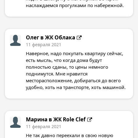
наслаждаемся прогулками по набережной.
Олег в
ЖК Облака
11 февраля 2021
Наверное, надо покупать квартиру сейчас,
есть мысль, что когда дома будут
полностью сданы, то цены немного
поднимутся. Мне нравится
месторасположение, добираться до всего
удобно, хоть на транспорте, хоть машиной.
Марина в
ЖК Role Clef
11 февраля 2021
Не так давно переехали в свою новую