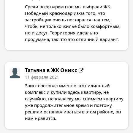
Среди всех вариантов мы выбрали ЖК
Победный Краснодар из-за того, что
застройщик очень постарался над тем,
чтобы не только жильё было комфортным,
но и досуг. Территория идеально
продумана, так что это отличный вариант.
Татьяна в
ЖК Оникс
11 февраля 2021
Заинтересовал именно этот илищный
комплекс и купили здесь квартиру, не
случайно, неподалеку мы снимаем квартиру
уже продолжительное время и поэтому
решили останавливаться в этом районе, он
нам нравится.