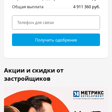
Общая выплата
4 911 360 руб.
Получить одобрение