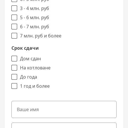
3 - 4 млн. руб
5 - 6 млн. руб
6 - 7 млн. руб
7 млн. руб и более
Срок сдачи
Дом сдан
На котловане
До года
1 год и более