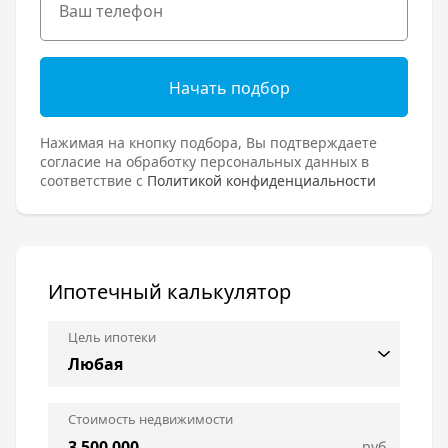
Начать подбор
Нажимая на кнопку подбора, Вы подтверждаете
согласие на обработку персональных данных в
соответствие с
Политикой конфиденциальности
Ипотечный калькулятор
Цель ипотеки
Стоимость недвижимости
руб.