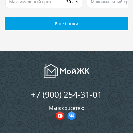
Максимальный срок
30 лет
Максимальный срок
Еще банки
+7 (900) 254-31-01
Мы в соцсетях: