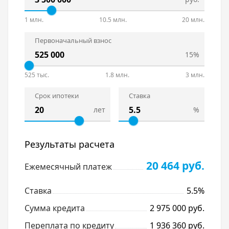
1 млн.
10.5 млн.
20 млн.
Первоначальный взнос
15%
525 тыс.
1.8 млн.
3 млн.
Срок ипотеки
Ставка
лет
%
Результаты расчета
20 464 руб.
Ежемесячный платеж
Ставка
5.5%
Сумма кредита
2 975 000 руб.
Переплата по кредиту
1 936 360 руб.