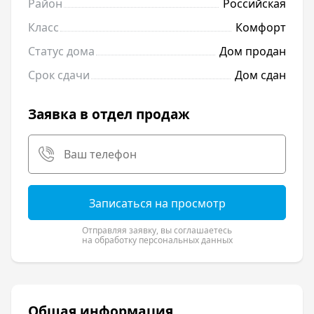
Район
Российская
Класс
Комфорт
Статус дома
Дом продан
Срок сдачи
Дом сдан
Заявка в отдел продаж
Записаться на просмотр
Отправляя заявку, вы соглашаетесь
на обработку персональных данных
Общая информация