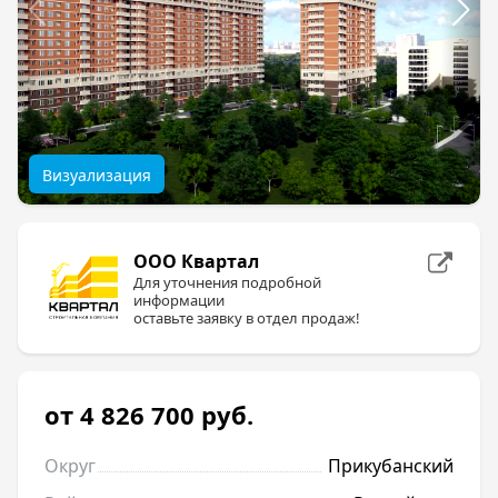
Визуализация
ООО Квартал
Для уточнения подробной
информации
оставьте заявку в отдел продаж!
от 4 826 700
руб.
Округ
Прикубанский