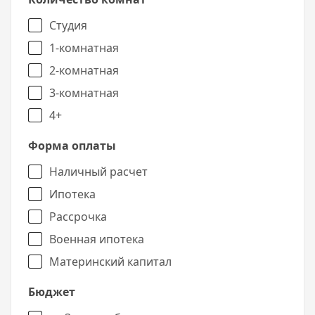
Студия
1-комнатная
2-комнатная
3-комнатная
4+
Форма оплаты
Наличный расчет
Ипотека
Рассрочка
Военная ипотека
Материнский капитал
Бюджет