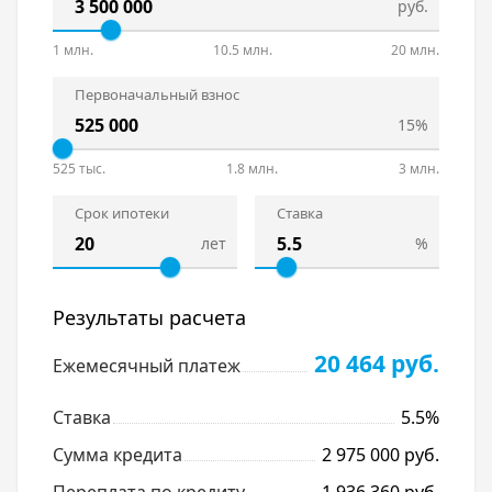
руб.
1 млн.
10.5 млн.
20 млн.
Первоначальный взнос
15%
525 тыс.
1.8 млн.
3 млн.
Срок ипотеки
Ставка
лет
%
Результаты расчета
20 464 руб.
Ежемесячный платеж
Ставка
5.5%
Сумма кредита
2 975 000 руб.