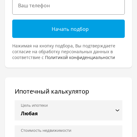
Начать подбор
Нажимая на кнопку подбора, Вы подтверждаете
согласие на обработку персональных данных в
соответствие с
Политикой конфиденциальности
Ипотечный калькулятор
Цель ипотеки
Стоимость недвижимости