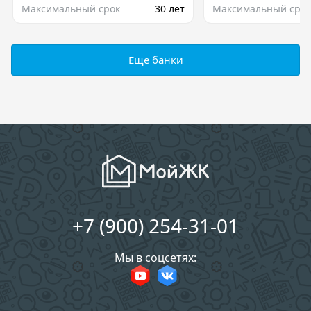
Максимальный срок
30 лет
Максимальный срок
Еще банки
+7 (900) 254-31-01
Мы в соцсетях: