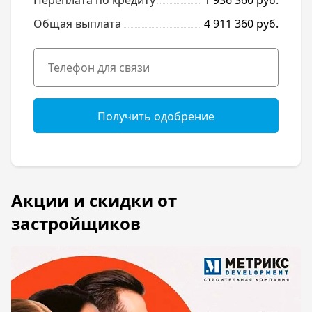
Переплата по кредиту
1 936 360 руб.
Общая выплата
4 911 360 руб.
Получить одобрение