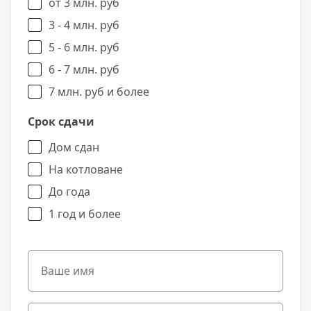
от 3 млн. руб
3 - 4 млн. руб
5 - 6 млн. руб
6 - 7 млн. руб
7 млн. руб и более
Срок сдачи
Дом сдан
На котловане
До года
1 год и более