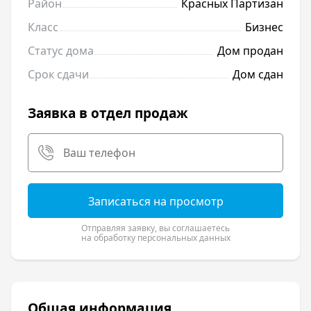
Район
Красных Партизан
Класс
Бизнес
Статус дома
Дом продан
Срок сдачи
Дом сдан
Заявка в отдел продаж
Записаться на просмотр
Отправляя заявку, вы соглашаетесь
на обработку персональных данных
Общая информация