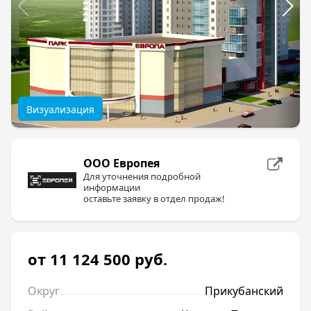
Визуализация
ООО Европея
Для уточнения подробной
информации
оставьте заявку в отдел продаж!
от 11 124 500
руб.
Округ
Прикубанский