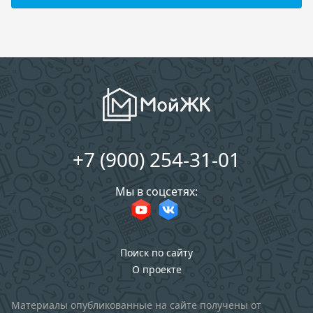
+7 (900) 254-31-01
Мы в соцсетях:
Поиск по сайту
О проекте