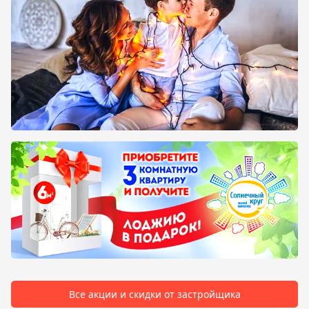
Все акции и скидки от застройщика