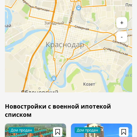
+
-
Новостройки с военной ипотекой
списком