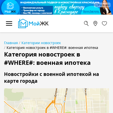
Главная
Категории новостроек
Категория новостроек в #WHERE#: военная ипотека
Категория новостроек в
#WHERE#: военная ипотека
Новостройки с военной ипотекой на
карте города