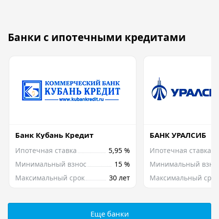
Банки с ипотечными кредитами
Банк Кубань Кредит
БАНК УРАЛСИБ
Ипотечная ставка
5,95 %
Ипотечная ставка
Минимальный взнос
15 %
Минимальный взно
Максимальный срок
30 лет
Максимальный срок
Еще банки