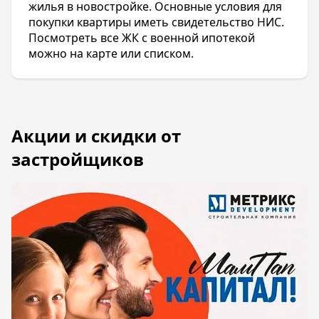
жилья в новостройке. Основные условия для
покупки квартиры иметь свидетельство НИС.
Посмотреть все ЖК с военной ипотекой
можно на карте или списком.