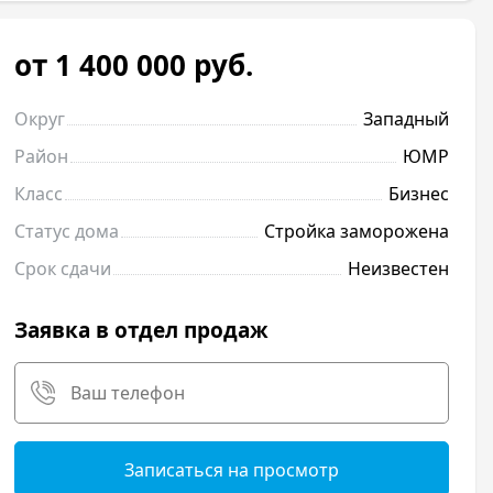
от 1 400 000
руб.
Округ
Западный
Район
ЮМР
Класс
Бизнес
Статус дома
Стройка заморожена
Срок сдачи
Неизвестен
Заявка в отдел продаж
Записаться на просмотр