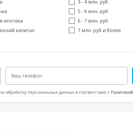
а
3 - 4 млн. руб
чка
5 - 6 млн. руб
я ипотека
6 - 7 млн. руб
нский капитал
7 млн. руб и более
на обработку персональных данных в соответствие с
Политикой