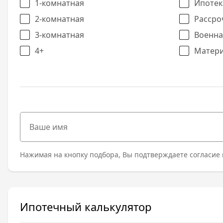
1-комнатная
Ипотек
2-комнатная
Рассро
3-комнатная
Военна
4+
Матери
Нажимая на кнопку подбора, Вы подтверждаете согласие 
Ипотечный калькулятор