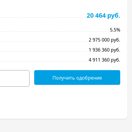
20 464 руб.
5.5%
2 975 000 руб.
1 936 360 руб.
4 911 360 руб.
Получить одобрение