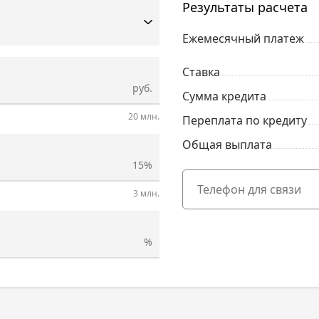
Результаты расчета
Ежемесячный платеж
Ставка
руб.
Сумма кредита
20 млн.
Переплата по кредиту
Общая выплата
15%
3 млн.
%