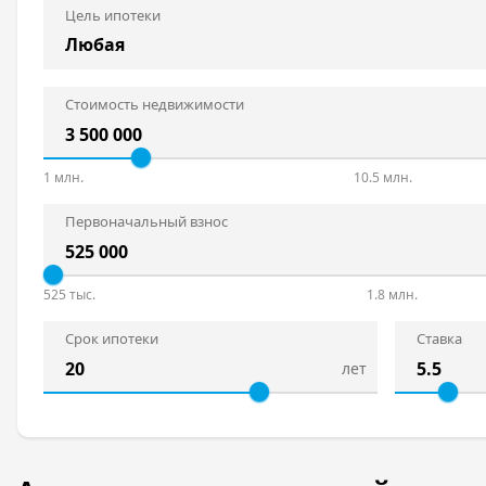
Цель ипотеки
Стоимость недвижимости
1 млн.
10.5 млн.
Первоначальный взнос
525 тыс.
1.8 млн.
Срок ипотеки
Ставка
лет