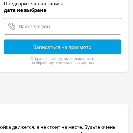
Предварительная запись:
дата не выбрана
Записаться на просмотр
Отправляя заявку, вы соглашаетесь
на обработку персональных данных
ка движется, а не стоит на месте. Будьте очень