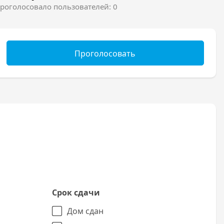
роголосовало пользователей: 0
Проголосовать
Срок сдачи
Дом сдан