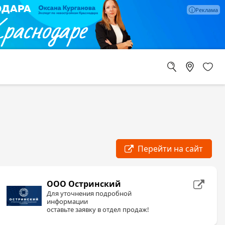
ООО Остринский
Для уточнения подробной
информации
оставьте заявку в отдел продаж!