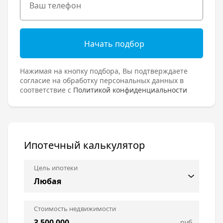
Начать подбор
Нажимая на кнопку подбора, Вы подтверждаете
согласие на обработку персональных данных в
соответствие с
Политикой конфиденциальности
Ипотечный калькулятор
Цель ипотеки
Стоимость недвижимости
руб.