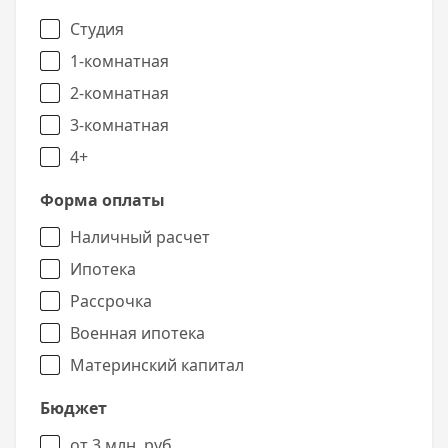
Студия
1-комнатная
2-комнатная
3-комнатная
4+
Форма оплаты
Наличный расчет
Ипотека
Рассрочка
Военная ипотека
Материнский капитал
Бюджет
от 3 млн. руб