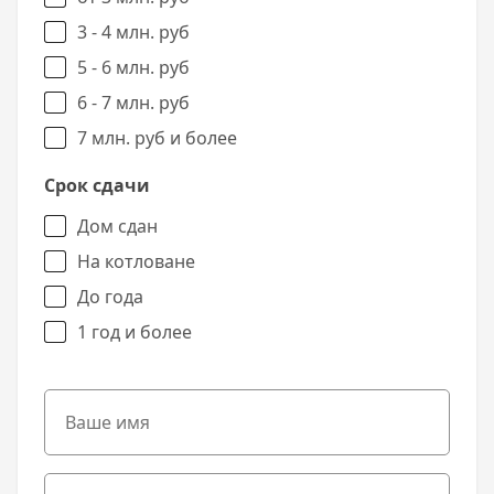
3 - 4 млн. руб
5 - 6 млн. руб
6 - 7 млн. руб
7 млн. руб и более
Срок сдачи
Дом сдан
На котловане
До года
1 год и более