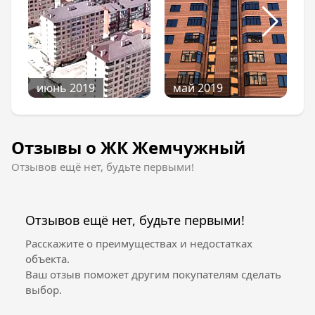
июнь 2019
май 2019
Отзывы о ЖК Жемчужный
Отзывов ещё нет, будьте первыми!
Отзывов ещё нет, будьте первыми!
Расскажите о преимуществах и недостатках
объекта.
Ваш отзыв поможет другим покупателям сделать
выбор.