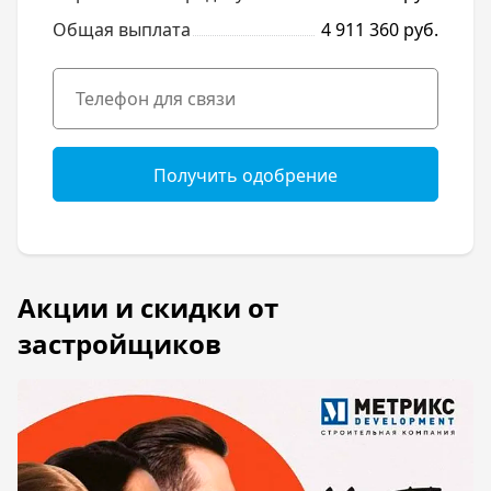
Общая выплата
4 911 360 руб.
Получить одобрение