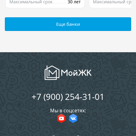
Максимальный срок
30 лет
Максимальный срок
Еще банки
+7 (900) 254-31-01
Мы в соцсетях: