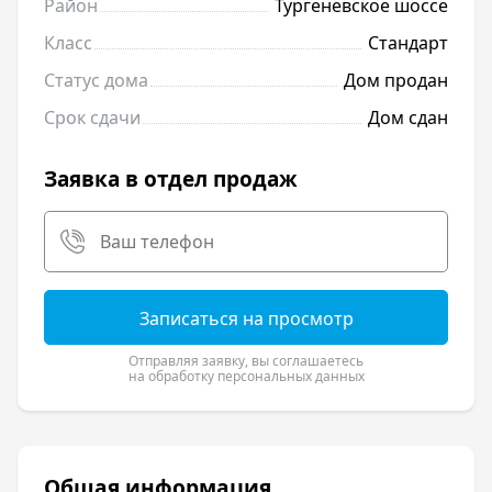
Район
Тургеневское шоссе
Класс
Стандарт
Статус дома
Дом продан
Срок сдачи
Дом сдан
Заявка в отдел продаж
Записаться на просмотр
Отправляя заявку, вы соглашаетесь
на обработку персональных данных
Общая информация