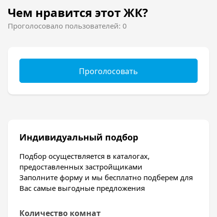
Чем нравится этот ЖК?
Проголосовало пользователей: 0
Проголосовать
Индивидуальный подбор
Подбор осуществляется в каталогах,
предоставленных застройщиками
Заполните форму и мы бесплатно подберем для
Вас самые выгодные предложения
Количество комнат