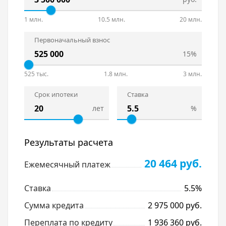
1 млн.
10.5 млн.
20 млн.
Первоначальный взнос
15%
525 тыс.
1.8 млн.
3 млн.
Срок ипотеки
Ставка
лет
%
Результаты расчета
20 464 руб.
Ежемесячный платеж
Ставка
5.5%
Сумма кредита
2 975 000 руб.
Переплата по кредиту
1 936 360 руб.