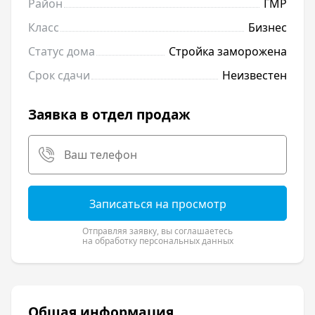
Район
ГМР
Класс
Бизнес
Статус дома
Стройка заморожена
Срок сдачи
Неизвестен
Заявка в отдел продаж
Записаться на просмотр
Отправляя заявку, вы соглашаетесь
на обработку персональных данных
Общая информация