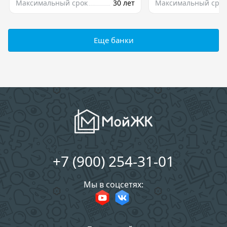
Максимальный срок
30 лет
Максимальный срок
Еще банки
+7 (900) 254-31-01
Мы в соцсетях: