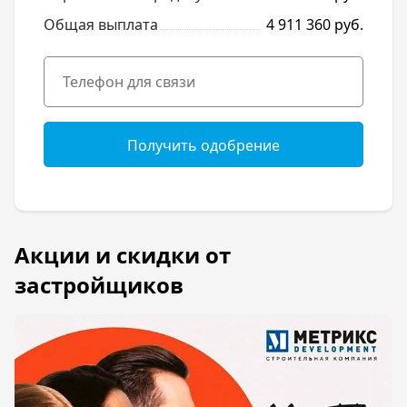
Общая выплата
4 911 360 руб.
Получить одобрение