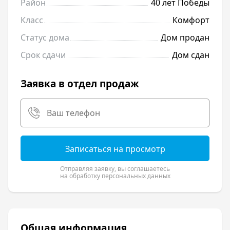
Район
40 лет Победы
Класс
Комфорт
Статус дома
Дом продан
Срок сдачи
Дом сдан
Заявка в отдел продаж
Записаться на просмотр
Отправляя заявку, вы соглашаетесь
на обработку персональных данных
Общая информация