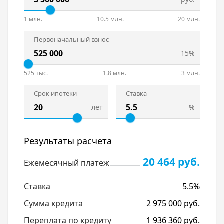
1 млн.
10.5 млн.
20 млн.
Первоначальный взнос
15%
525 тыс.
1.8 млн.
3 млн.
Срок ипотеки
Ставка
лет
%
Результаты расчета
20 464 руб.
Ежемесячный платеж
Ставка
5.5%
Сумма кредита
2 975 000 руб.
Переплата по кредиту
1 936 360 руб.