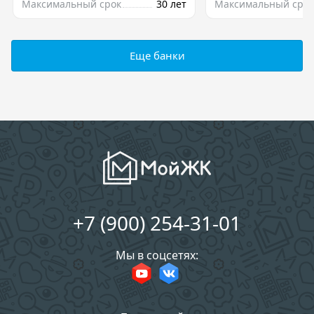
Максимальный срок
30 лет
Максимальный срок
Еще банки
+7 (900) 254-31-01
Мы в соцсетях: