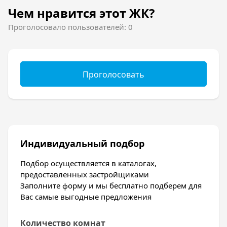
Чем нравится этот ЖК?
Проголосовало пользователей: 0
Проголосовать
Индивидуальный подбор
Подбор осуществляется в каталогах,
предоставленных застройщиками
Заполните форму и мы бесплатно подберем для
Вас самые выгодные предложения
Количество комнат