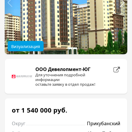
Визуализация
ООО Девелопмент-ЮГ
Для уточнения подробной
информации
оставьте заявку в отдел продаж!
от 1 540 000
руб.
Округ
Прикубанский