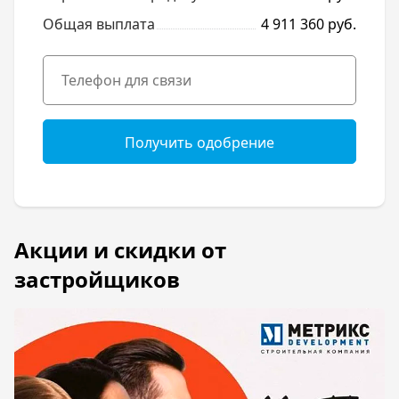
Общая выплата
4 911 360 руб.
Получить одобрение