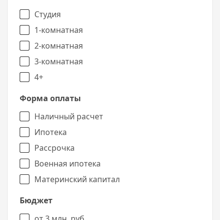
Студия
1-комнатная
2-комнатная
3-комнатная
4+
Форма оплаты
Наличный расчет
Ипотека
Рассрочка
Военная ипотека
Материнский капитал
Бюджет
от 3 млн. руб