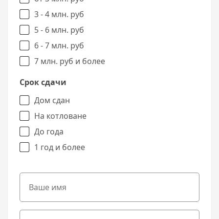
3 - 4 млн. руб
5 - 6 млн. руб
6 - 7 млн. руб
7 млн. руб и более
Срок сдачи
Дом сдан
На котловане
До года
1 год и более