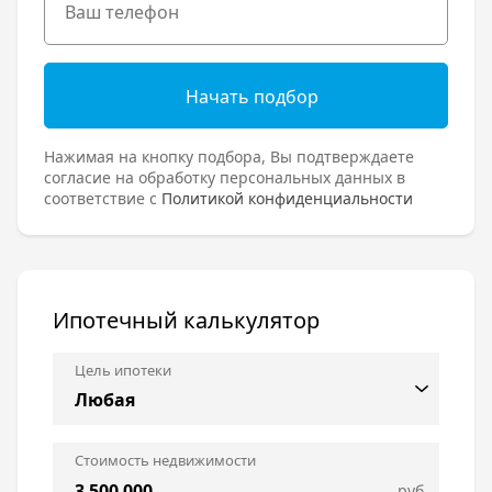
Начать подбор
Нажимая на кнопку подбора, Вы подтверждаете
согласие на обработку персональных данных в
соответствие с
Политикой конфиденциальности
Ипотечный калькулятор
Цель ипотеки
Стоимость недвижимости
руб.