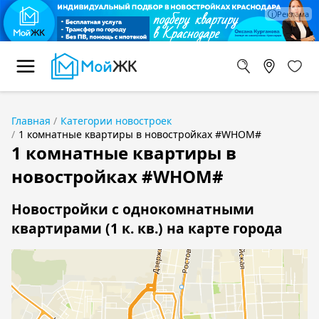
Главная
Категории новостроек
1 комнатные квартиры в новостройках #WHOM#
1 комнатные квартиры в
новостройках #WHOM#
Новостройки с однокомнатными
квартирами (1 к. кв.) на карте города