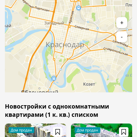
+
-
Новостройки с однокомнатными
квартирами (1 к. кв.) списком