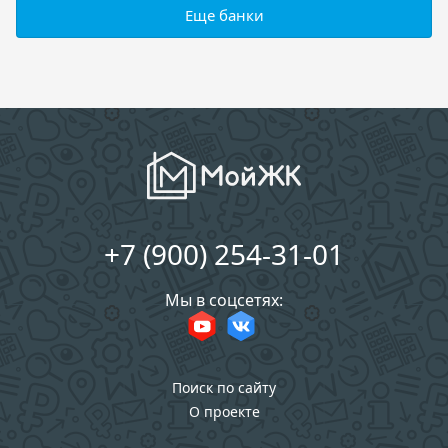
Еще банки
+7 (900) 254-31-01
Мы в соцсетях:
Поиск по сайту
О проекте