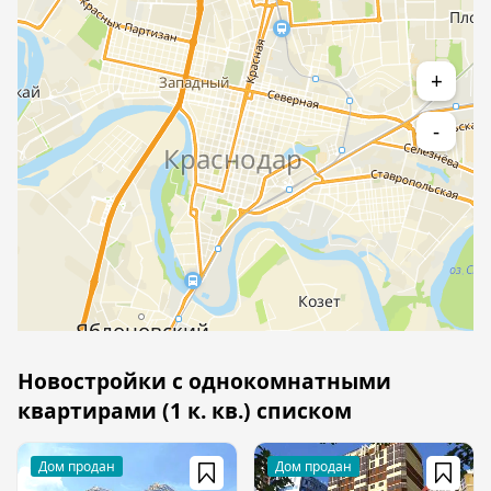
+
-
Новостройки с однокомнатными
квартирами (1 к. кв.) списком