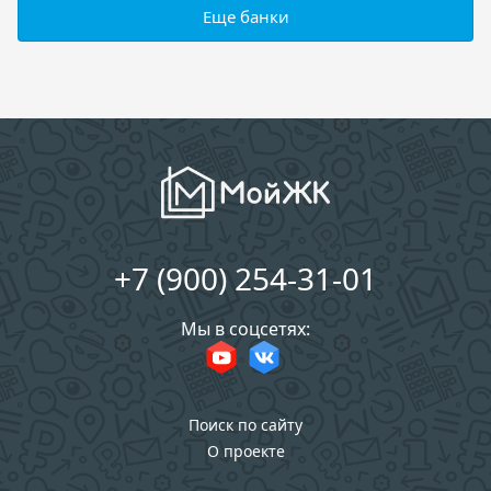
Еще банки
+7 (900) 254-31-01
Мы в соцсетях:
Поиск по сайту
О проекте