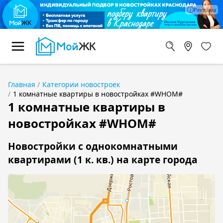
Главная
Категории новостроек
1 комнатные квартиры в новостройках #WHOM#
1 комнатные квартиры в
новостройках #WHOM#
Новостройки с однокомнатными
квартирами (1 к. кв.) на карте города