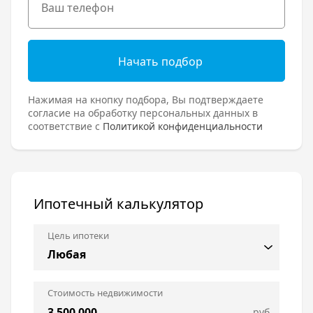
Начать подбор
Нажимая на кнопку подбора, Вы подтверждаете
согласие на обработку персональных данных в
соответствие с
Политикой конфиденциальности
Ипотечный калькулятор
Цель ипотеки
Стоимость недвижимости
руб.