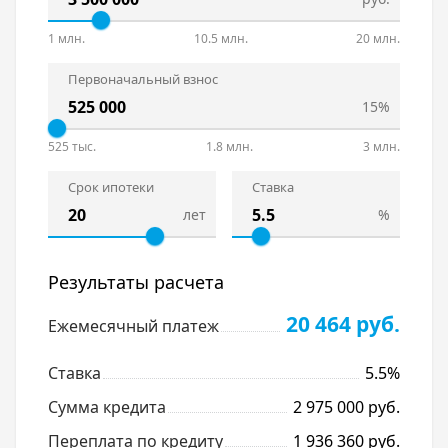
1 млн.
10.5 млн.
20 млн.
Первоначальный взнос
15%
525 тыс.
1.8 млн.
3 млн.
Срок ипотеки
Ставка
лет
%
Результаты расчета
20 464 руб.
Ежемесячный платеж
Ставка
5.5%
Сумма кредита
2 975 000 руб.
Переплата по кредиту
1 936 360 руб.