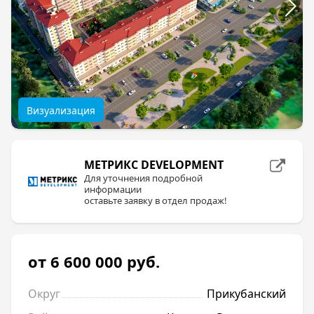
Визуализация
МЕТРИКС DEVELOPMENT
Для уточнения подробной
информации
оставьте заявку в отдел продаж!
от 6 600 000
руб.
Округ
Прикубанский