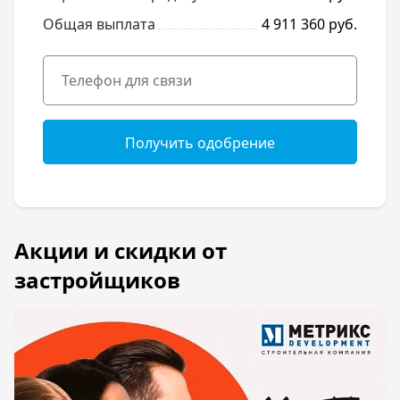
Общая выплата
4 911 360 руб.
Получить одобрение