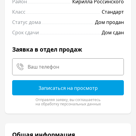
Район
Кирилла Россинского
Класс
Стандарт
Статус дома
Дом продан
Срок сдачи
Дом сдан
Заявка в отдел продаж
Записаться на просмотр
Отправляя заявку, вы соглашаетесь
на обработку персональных данных
Общая информация