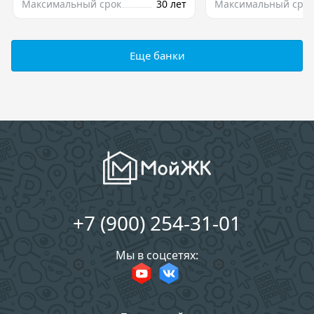
Максимальный срок
30 лет
Максимальный срок
Еще банки
+7 (900) 254-31-01
Мы в соцсетях: