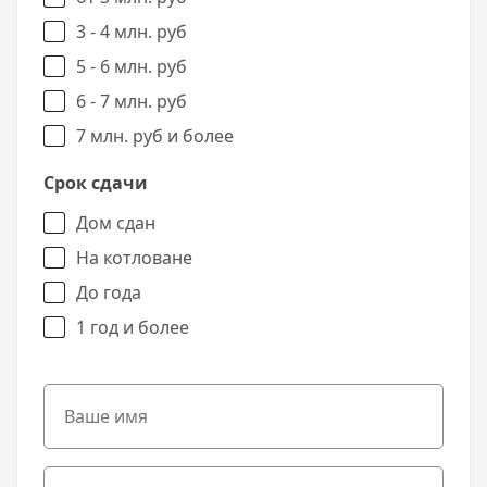
3 - 4 млн. руб
5 - 6 млн. руб
6 - 7 млн. руб
7 млн. руб и более
Срок сдачи
Дом сдан
На котловане
До года
1 год и более