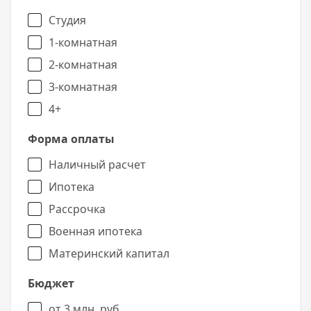
Студия
1-комнатная
2-комнатная
3-комнатная
4+
Форма оплаты
Наличный расчет
Ипотека
Рассрочка
Военная ипотека
Материнский капитал
Бюджет
от 3 млн. руб