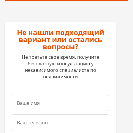
Не нашли подходящий
вариант или остались
вопросы?
Не тратьте свое время, получите
бесплатную консультацию у
независимого специалиста по
недвижимости