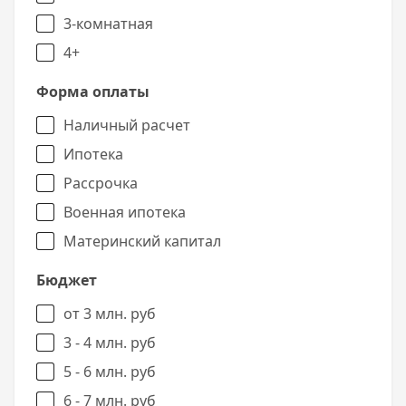
3-комнатная
4+
Форма оплаты
Наличный расчет
Ипотека
Рассрочка
Военная ипотека
Материнский капитал
Бюджет
от 3 млн. руб
3 - 4 млн. руб
5 - 6 млн. руб
6 - 7 млн. руб