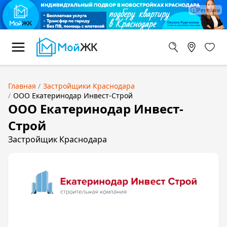
Главная
Застройщики Краснодара
ООО Екатеринодар Инвест-Строй
ООО Екатеринодар Инвест-
Строй
Застройщик Краснодара