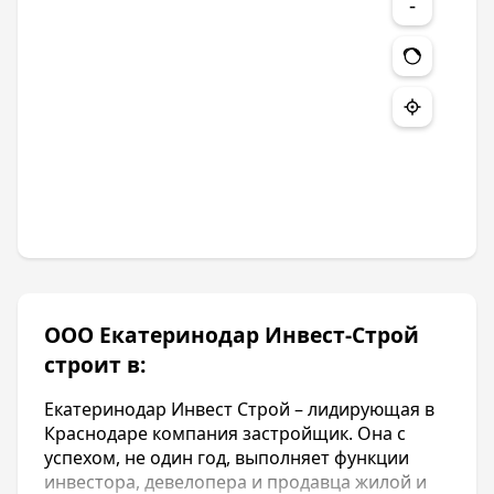
-
ООО Екатеринодар Инвест-Строй
строит в:
Екатеринодар Инвест Строй – лидирующая в
Краснодаре компания застройщик. Она с
успехом, не один год, выполняет функции
инвестора, девелопера и продавца жилой и