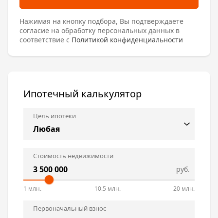
Нажимая на кнопку подбора, Вы подтверждаете
согласие на обработку персональных данных в
соответствие с
Политикой конфиденциальности
Ипотечный калькулятор
Цель ипотеки
Стоимость недвижимости
руб.
1 млн.
10.5 млн.
20 млн.
Первоначальный взнос