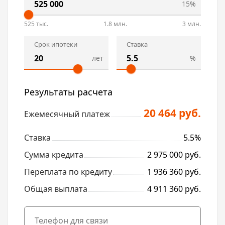
15%
525 тыс.
1.8 млн.
3 млн.
Срок ипотеки
Ставка
лет
%
Результаты расчета
20 464 руб.
Ежемесячный платеж
Ставка
5.5%
Сумма кредита
2 975 000 руб.
Переплата по кредиту
1 936 360 руб.
Общая выплата
4 911 360 руб.