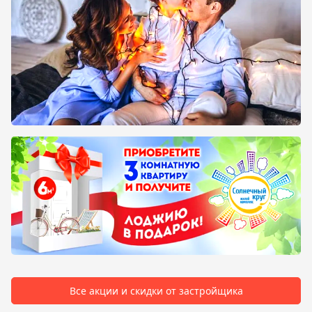
Все акции и скидки от застройщика