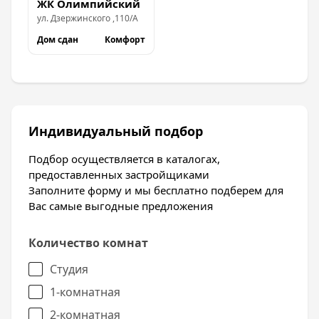
ЖК Олимпийский
ул.
Дзержинского
,
110/А
Дом сдан
Комфорт
Индивидуальный подбор
Подбор осуществляется в каталогах,
предоставленных застройщиками
Заполните форму и мы бесплатно подберем для
Вас самые выгодные предложения
Количество комнат
Студия
1-комнатная
2-комнатная