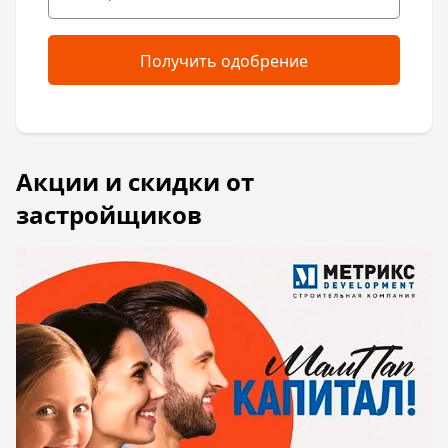
Получить одобрение