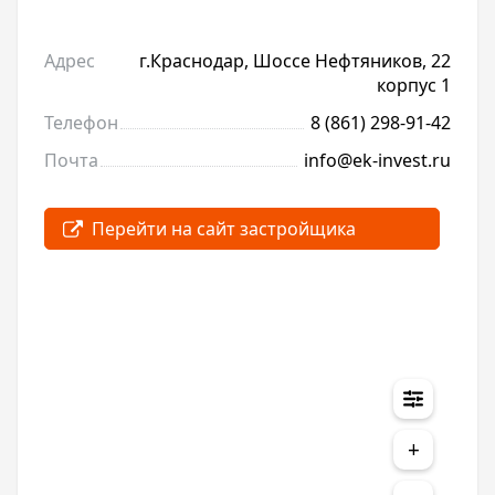
Адрес
г.Краснодар, Шоссе Нефтяников, 22
корпус 1
Телефон
8 (861) 298-91-42
Почта
info@ek-invest.ru
+