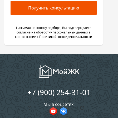
Получить консультацию
Нажимая на кнопку подбора, Вы подтверждаете
согласие на обработку персональных данных в
соответствие с
Политикой конфиденциальности
+7 (900) 254-31-01
Мы в соцсетях: