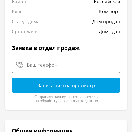
Район
Российская
Класс
Комфорт
Статус дома
Дом продан
Срок сдачи
Дом сдан
Заявка в отдел продаж
Записаться на просмотр
Отправляя заявку, вы соглашаетесь
на обработку персональных данных
Общая информация