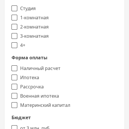
Студия
1-комнатная
2-комнатная
3-комнатная
4+
Форма оплаты
Наличный расчет
Ипотека
Рассрочка
Военная ипотека
Материнский капитал
Бюджет
от 3 млн. руб