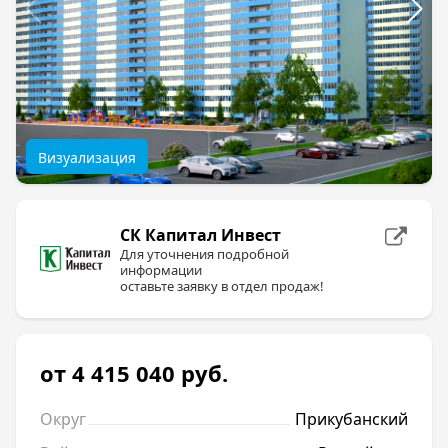
Визуализация
СК Капитал Инвест
Для уточнения подробной
информации
оставьте заявку в отдел продаж!
от 4 415 040
руб.
Округ
Прикубанский