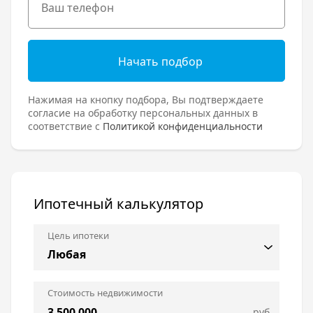
Начать подбор
Нажимая на кнопку подбора, Вы подтверждаете
согласие на обработку персональных данных в
соответствие с
Политикой конфиденциальности
Ипотечный калькулятор
Цель ипотеки
Стоимость недвижимости
руб.