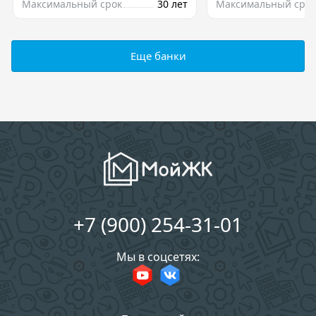
Максимальный срок
30 лет
Максимальный срок
Еще банки
+7 (900) 254-31-01
Мы в соцсетях: