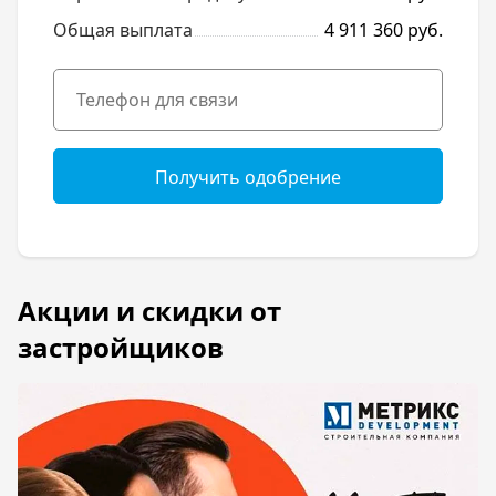
Общая выплата
4 911 360 руб.
Получить одобрение