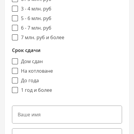
3 - 4 млн. руб
5 - 6 млн. руб
6 - 7 млн. руб
7 млн. руб и более
Срок сдачи
Дом сдан
На котловане
До года
1 год и более