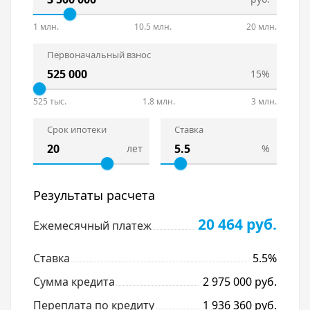
1 млн.
10.5 млн.
20 млн.
Первоначальный взнос
15%
525 тыс.
1.8 млн.
3 млн.
Срок ипотеки
Ставка
лет
%
Результаты расчета
20 464 руб.
Ежемесячный платеж
Ставка
5.5%
Сумма кредита
2 975 000 руб.
Переплата по кредиту
1 936 360 руб.