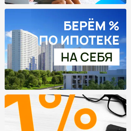
стараются сделать все, чтобы каждый человек
нашел для себя то, что ищет, а также мы
предоставили подробную информацию о всех
новостройках.