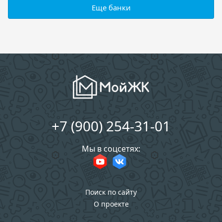
Еще банки
+7 (900) 254-31-01
Мы в соцсетях:
Поиск по сайту
О проекте