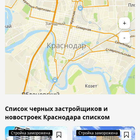
+
-
Список черных застройщиков и
новостроек Краснодара списком