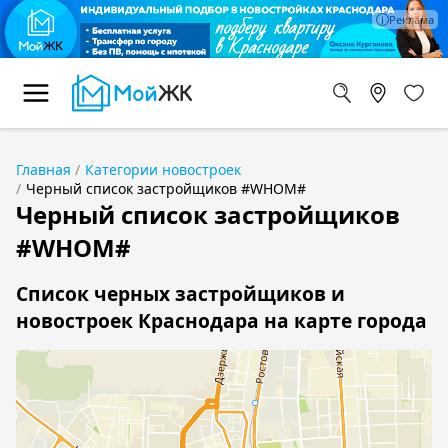
Главная
Категории новостроек
Черный список застройщиков #WHOM#
Черный список застройщиков
#WHOM#
Список черных застройщиков и
новостроек Краснодара на карте города