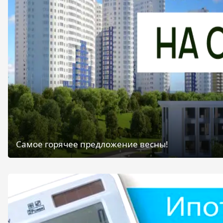
Самое горячее предложение весны!