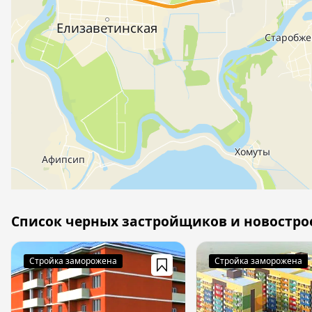
Список черных застройщиков и новостро