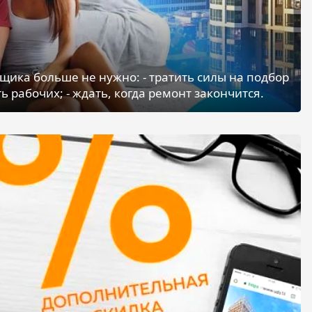
щика больше не нужно: - тратить силы на подбор
ь рабочих; - ждать, когда ремонт закончится.