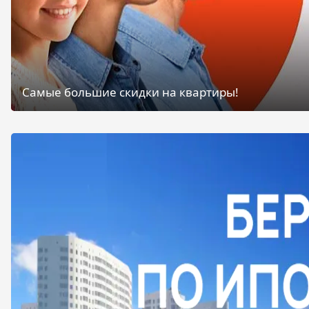
Самые большие скидки на квартиры!