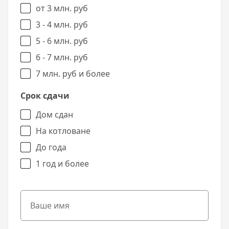
от 3 млн. руб
3 - 4 млн. руб
5 - 6 млн. руб
6 - 7 млн. руб
7 млн. руб и более
Срок сдачи
Дом сдан
На котловане
До года
1 год и более