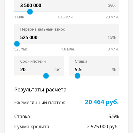
руб.
1 млн.
10.5 млн.
20 млн.
Первоначальный взнос
15%
525 тыс.
1.8 млн.
3 млн.
Срок ипотеки
Ставка
лет
%
Результаты расчета
20 464 руб.
Ежемесячный платеж
Ставка
5.5%
Сумма кредита
2 975 000 руб.