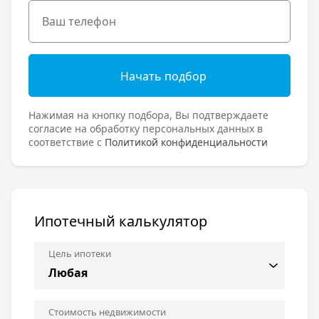
Начать подбор
Нажимая на кнопку подбора, Вы подтверждаете
согласие на обработку персональных данных в
соответствие с
Политикой конфиденциальности
Ипотечный калькулятор
Цель ипотеки
Стоимость недвижимости