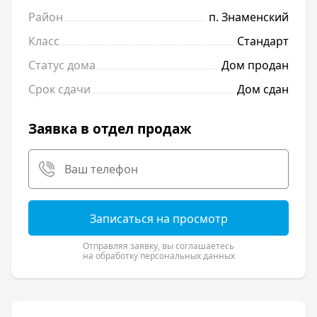
Район
п. Знаменский
Класс
Стандарт
Статус дома
Дом продан
Срок сдачи
Дом сдан
Заявка в отдел продаж
Записаться на просмотр
Отправляя заявку, вы соглашаетесь
на обработку персональных данных