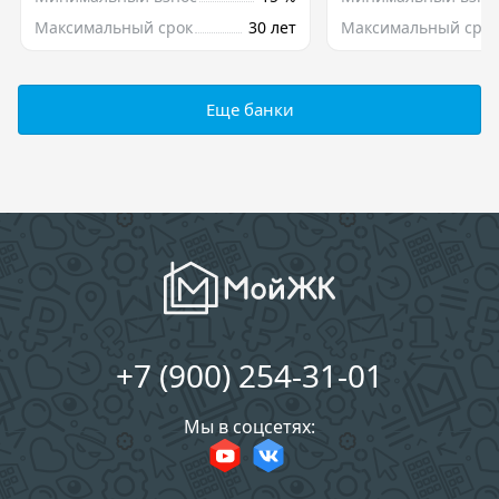
Максимальный срок
30 лет
Максимальный срок
Еще банки
+7 (900) 254-31-01
Мы в соцсетях: