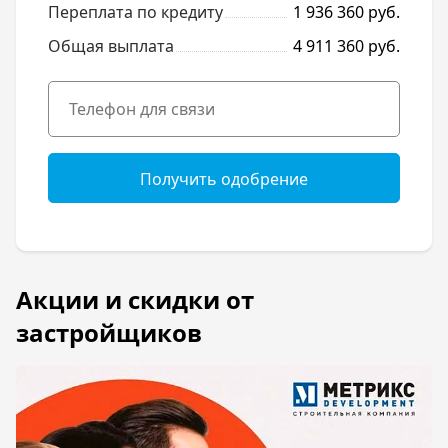
Переплата по кредиту
1 936 360 руб.
Общая выплата
4 911 360 руб.
Получить одобрение