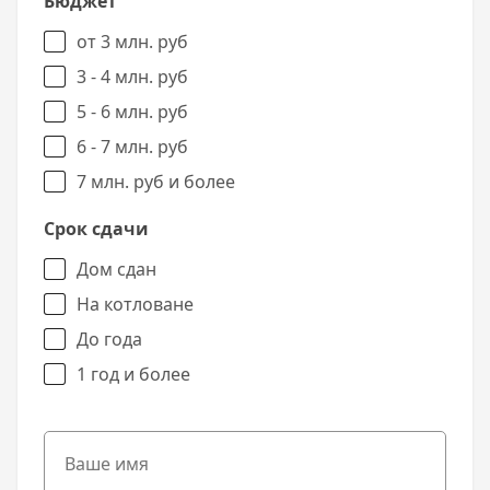
Бюджет
от 3 млн. руб
3 - 4 млн. руб
5 - 6 млн. руб
6 - 7 млн. руб
7 млн. руб и более
Срок сдачи
Дом сдан
На котловане
До года
1 год и более