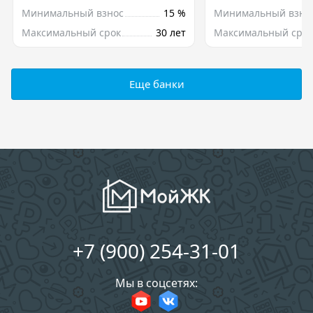
Минимальный взнос
15 %
Минимальный взно
Максимальный срок
30 лет
Максимальный срок
Еще банки
+7 (900) 254-31-01
Мы в соцсетях: