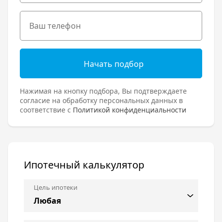
Начать подбор
Нажимая на кнопку подбора, Вы подтверждаете
согласие на обработку персональных данных в
соответствие с
Политикой конфиденциальности
Ипотечный калькулятор
Цель ипотеки