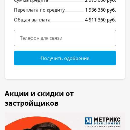
Сумма кредита
2 975 000 руб.
Переплата по кредиту
1 936 360 руб.
Общая выплата
4 911 360 руб.
Получить одобрение