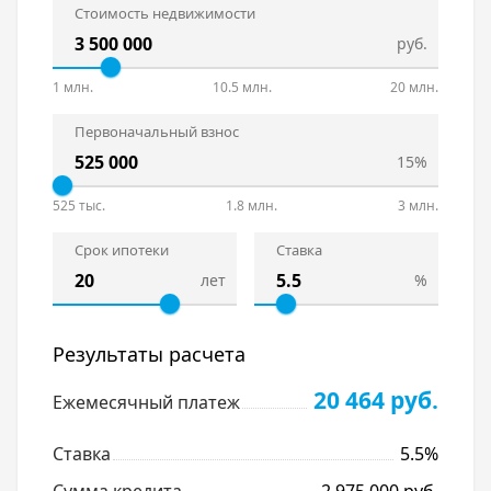
Стоимость недвижимости
руб.
1 млн.
10.5 млн.
20 млн.
Первоначальный взнос
15%
525 тыс.
1.8 млн.
3 млн.
Срок ипотеки
Ставка
лет
%
Результаты расчета
20 464 руб.
Ежемесячный платеж
Ставка
5.5%