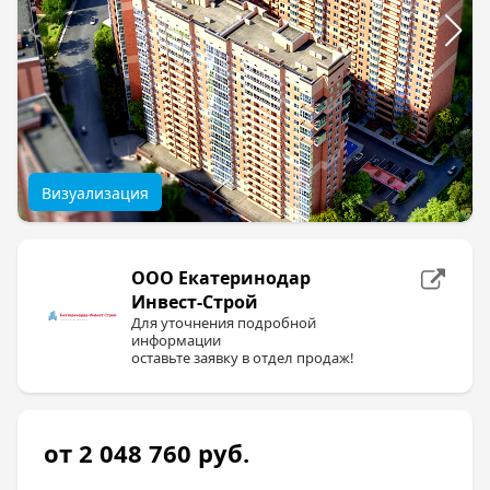
Визуализация
ООО Екатеринодар
Инвест-Строй
Для уточнения подробной
информации
оставьте заявку в отдел продаж!
от 2 048 760
руб.