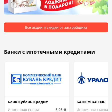
Все акции и скидки от застройщика
Банки с ипотечными кредитами
Банк Кубань Кредит
БАНК УРАЛСИБ
Ипотечная ставка
5,95 %
Ипотечная ставка