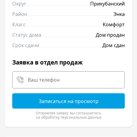
Округ
Прикубанский
Район
Энка
Класс
Комфорт
Статус дома
Дом продан
Срок сдачи
Дом сдан
Заявка в отдел продаж
Записаться на просмотр
Отправляя заявку, вы соглашаетесь
на обработку персональных данных