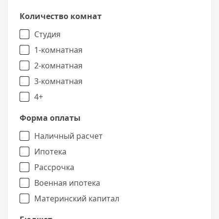
Количество комнат
Студия
1-комнатная
2-комнатная
3-комнатная
4+
Форма оплаты
Наличный расчет
Ипотека
Рассрочка
Военная ипотека
Материнский капитал