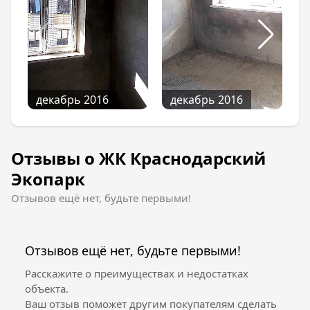
декабрь 2016
декабрь 2016
Отзывы о ЖК Краснодарский
Экопарк
Отзывов ещё нет, будьте первыми!
Отзывов ещё нет, будьте первыми!
Расскажите о преимуществах и недостатках
объекта.
Ваш отзыв поможет другим покупателям сделать