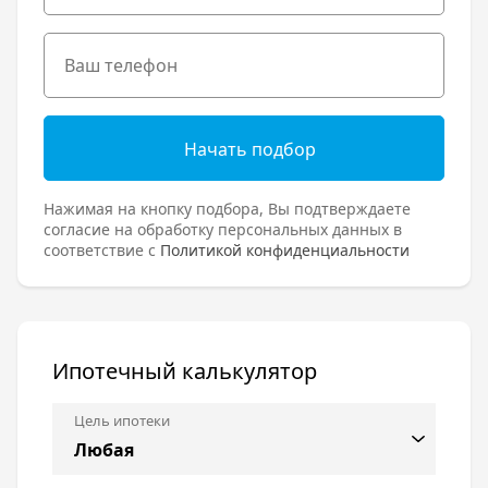
Начать подбор
Нажимая на кнопку подбора, Вы подтверждаете
согласие на обработку персональных данных в
соответствие с
Политикой конфиденциальности
Ипотечный калькулятор
Цель ипотеки