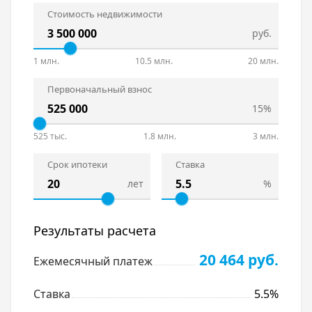
Стоимость недвижимости
руб.
1 млн.
10.5 млн.
20 млн.
Первоначальный взнос
15%
525 тыс.
1.8 млн.
3 млн.
Срок ипотеки
Ставка
лет
%
Результаты расчета
20 464 руб.
Ежемесячный платеж
Ставка
5.5%