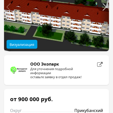
Визуализация
ООО Экопарк
Для уточнения подробной
информации
оставьте заявку в отдел продаж!
от 900 000
руб.
Округ
Прикубанский