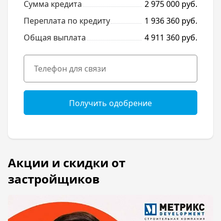
Сумма кредита
2 975 000 руб.
Переплата по кредиту
1 936 360 руб.
Общая выплата
4 911 360 руб.
Получить одобрение