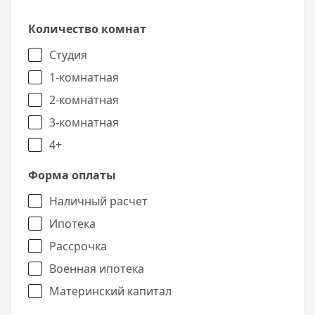
Количество комнат
Студия
1-комнатная
2-комнатная
3-комнатная
4+
Форма оплаты
Наличный расчет
Ипотека
Рассрочка
Военная ипотека
Материнский капитал