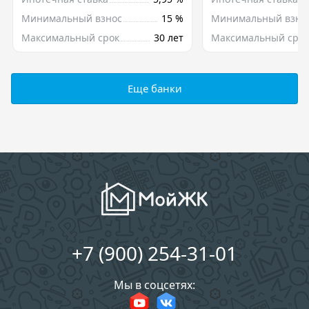
Минимальный взнос
15 %
Минимальный взно
Максимальный срок
30 лет
Максимальный срок
Еще банки
+7 (900) 254-31-01
Мы в соцсетях: