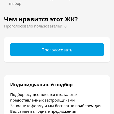
выбор.
Чем нравится этот ЖК?
Проголосовало пользователей: 0
Проголосовать
Индивидуальный подбор
Подбор осуществляется в каталогах,
предоставленных застройщиками
Заполните форму и мы бесплатно подберем для
Вас самые выгодные предложения