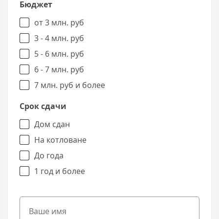
Бюджет
от 3 млн. руб
3 - 4 млн. руб
5 - 6 млн. руб
6 - 7 млн. руб
7 млн. руб и более
Срок сдачи
Дом сдан
На котловане
До года
1 год и более