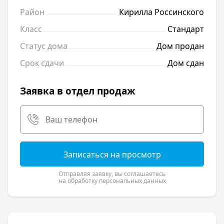
Район
Кирилла Россинского
Класс
Стандарт
Статус дома
Дом продан
Срок сдачи
Дом сдан
Заявка в отдел продаж
Записаться на просмотр
Отправляя заявку, вы соглашаетесь
на обработку персональных данных