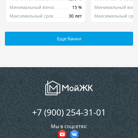
Минимальный взнос
15 %
Минимальный взно
Максимальный срок
30 лет
Максимальный срок
Еще банки
+7 (900) 254-31-01
Мы в соцсетях: