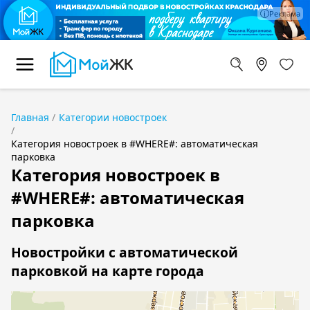
Главная
Категории новостроек
Категория новостроек в #WHERE#: автоматическая
парковка
Категория новостроек в
#WHERE#: автоматическая
парковка
Новостройки с автоматической
парковкой на карте города