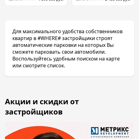
Для максимального удобства собственников
квартир в #WHERE# застройщики строят
автоматические парковки на которых Вы
сможете парковать свои автомобили.
Воспользуйтесь удобным поиском на карте
или смотрите список.