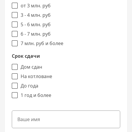
от 3 млн. руб
3 - 4 млн. руб
5 - 6 млн. руб
6 - 7 млн. руб
7 млн. руб и более
Срок сдачи
Дом сдан
На котловане
До года
1 год и более