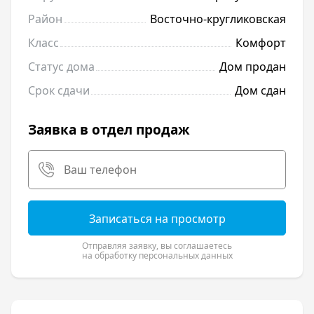
Район
Восточно-кругликовская
Класс
Комфорт
Статус дома
Дом продан
Срок сдачи
Дом сдан
Заявка в отдел продаж
Записаться на просмотр
Отправляя заявку, вы соглашаетесь
на обработку персональных данных