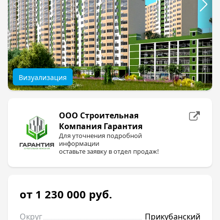
Визуализация
ООО Строительная
Компания Гарантия
Для уточнения подробной
информации
оставьте заявку в отдел продаж!
от 1 230 000
руб.
Округ
Прикубанский