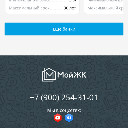
Максимальный срок
30 лет
Максимальный срок
Еще банки
+7 (900) 254-31-01
Мы в соцсетях: