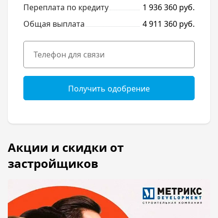
Переплата по кредиту
1 936 360 руб.
Общая выплата
4 911 360 руб.
Получить одобрение