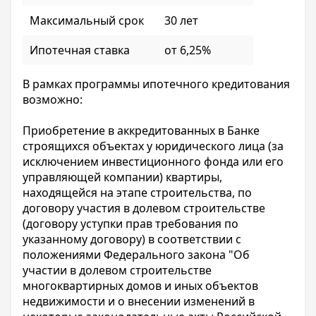
Максимальный срок
30 лет
Ипотечная ставка
от 6,25%
В рамках программы ипотечного кредитования
возможно:
Приобретение в аккредитованных в Банке
строящихся объектах у юридического лица (за
исключением инвестиционного фонда или его
управляющей компании) квартиры,
находящейся на этапе строительства, по
договору участия в долевом строительстве
(договору уступки прав требования по
указанному договору) в соответствии с
положениями Федерального закона "Об
участии в долевом строительстве
многоквартирных домов и иных объектов
недвижимости и о внесении изменений в