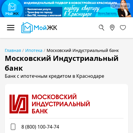
Главная
Ипотека
Московский Индустриальный банк
Московский Индустриальный
банк
Банк с ипотечным кредитом в Краснодаре
8 (800) 100-74-74