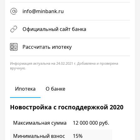
info@minbank.ru
Официальный сайт банка
Рассчитать ипотеку
Информация актуальна на 24.02.2021 г. Добавлена и проверена
вручную.
Ипотека
О банке
Новостройка с господдержкой 2020
Максимальная сумма
12 000 000 руб.
Минимальный взнос
15%