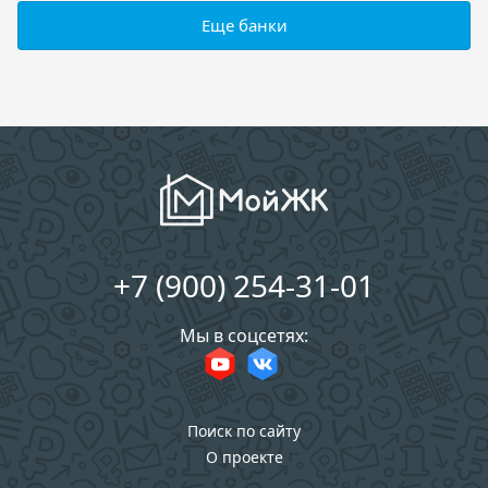
Еще банки
+7 (900) 254-31-01
Мы в соцсетях:
Поиск по сайту
О проекте