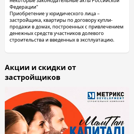
некоторые законодательные акты Российской
Федерации"
Приобретение у юридического лица –
застройщика, квартиры по договору купли-
продажи в домах, построенных с привлечением
денежных средств участников долевого
строительства и введенных в эксплуатацию.