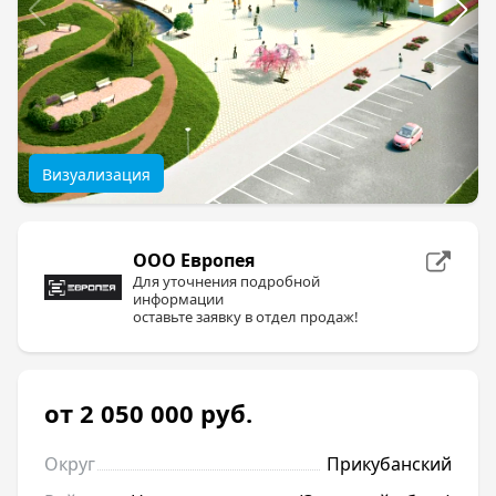
Визуализация
ООО Европея
Для уточнения подробной
информации
оставьте заявку в отдел продаж!
от 2 050 000
руб.
Округ
Прикубанский