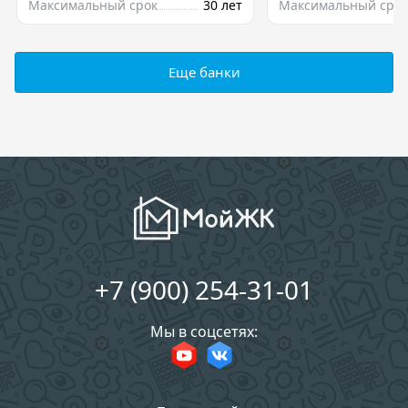
Максимальный срок
30 лет
Максимальный срок
Еще банки
+7 (900) 254-31-01
Мы в соцсетях: