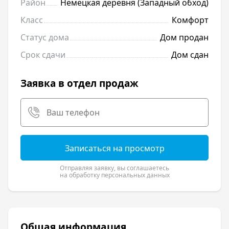
Район
Немецкая деревня (Западный обход)
Класс
Комфорт
Статус дома
Дом продан
Срок сдачи
Дом сдан
Заявка в отдел продаж
Записаться на просмотр
Отправляя заявку, вы соглашаетесь
на обработку персональных данных
Общая информация