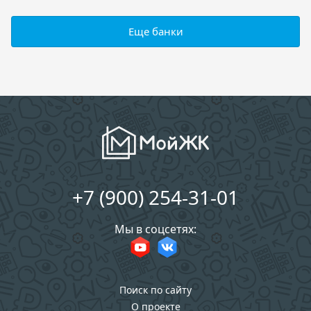
Еще банки
+7 (900) 254-31-01
Мы в соцсетях:
Поиск по сайту
О проекте