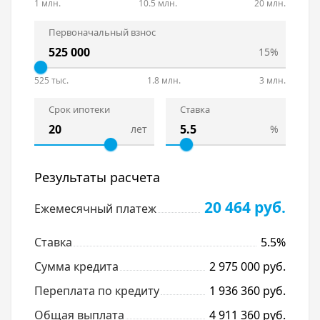
1 млн.
10.5 млн.
20 млн.
Первоначальный взнос
15%
525 тыс.
1.8 млн.
3 млн.
Срок ипотеки
Ставка
лет
%
Результаты расчета
20 464 руб.
Ежемесячный платеж
Ставка
5.5%
Сумма кредита
2 975 000 руб.
Переплата по кредиту
1 936 360 руб.
Общая выплата
4 911 360 руб.