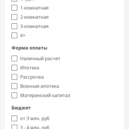
1-комнатная
2-комнатная
3-комнатная
4+
Форма оплаты
Наличный расчет
Ипотека
Рассрочка
Военная ипотека
Материнский капитал
Бюджет
от 3 млн. руб
3 - 4 млн. руб