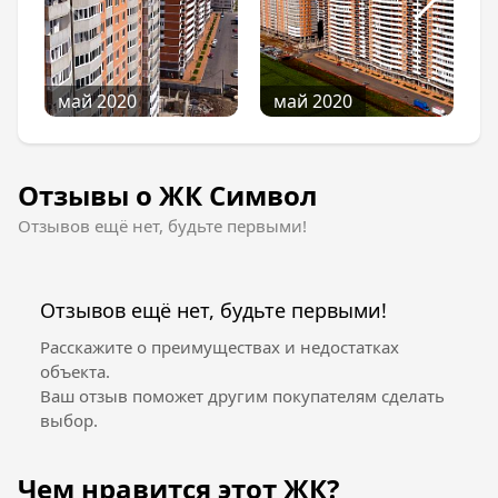
май 2020
май 2020
Отзывы о ЖК Символ
Отзывов ещё нет, будьте первыми!
Отзывов ещё нет, будьте первыми!
Расскажите о преимуществах и недостатках
объекта.
Ваш отзыв поможет другим покупателям сделать
выбор.
Чем нравится этот ЖК?