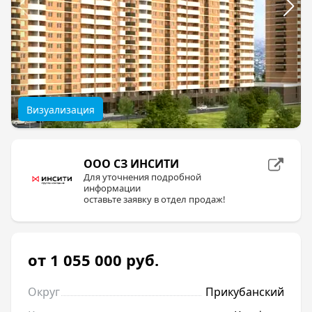
Визуализация
ООО СЗ ИНСИТИ
Для уточнения подробной
информации
оставьте заявку в отдел продаж!
от 1 055 000
руб.
Округ
Прикубанский