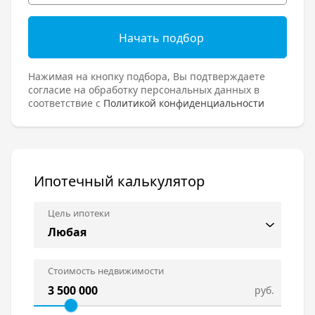
Начать подбор
Нажимая на кнопку подбора, Вы подтверждаете
согласие на обработку персональных данных в
соответствие с
Политикой конфиденциальности
Ипотечный калькулятор
Цель ипотеки
Стоимость недвижимости
руб.