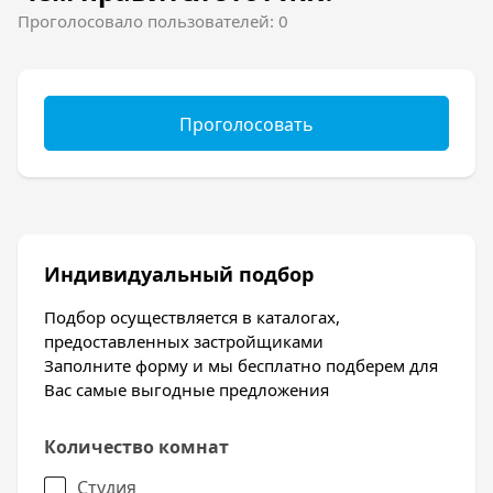
Проголосовало пользователей: 0
Проголосовать
Индивидуальный подбор
Подбор осуществляется в каталогах,
предоставленных застройщиками
Заполните форму и мы бесплатно подберем для
Вас самые выгодные предложения
Количество комнат
Студия