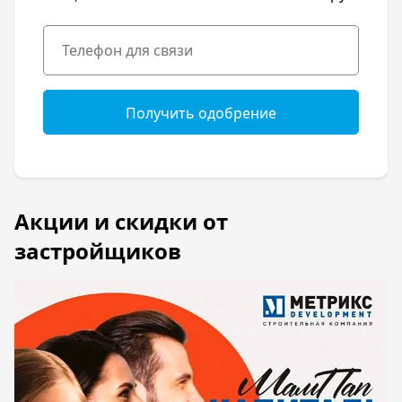
Получить одобрение