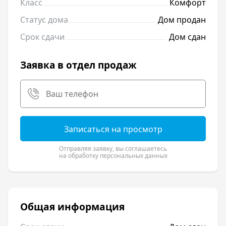
Класс
Комфорт
Статус дома
Дом продан
Срок сдачи
Дом сдан
Заявка в отдел продаж
Записаться на просмотр
Отправляя заявку, вы соглашаетесь
на обработку персональных данных
Общая информация