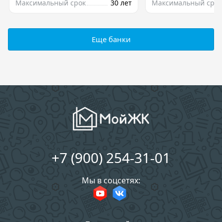
Максимальный срок
30 лет
Максимальный срок
Еще банки
+7 (900) 254-31-01
Мы в соцсетях: