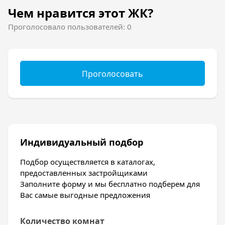
Чем нравится этот ЖК?
Проголосовало пользователей: 0
Проголосовать
Индивидуальный подбор
Подбор осуществляется в каталогах,
предоставленных застройщиками
Заполните форму и мы бесплатно подберем для
Вас самые выгодные предложения
Количество комнат