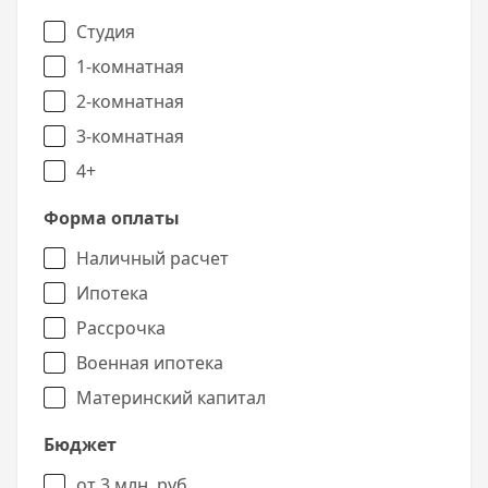
Студия
1-комнатная
2-комнатная
3-комнатная
4+
Форма оплаты
Наличный расчет
Ипотека
Рассрочка
Военная ипотека
Материнский капитал
Бюджет
от 3 млн. руб