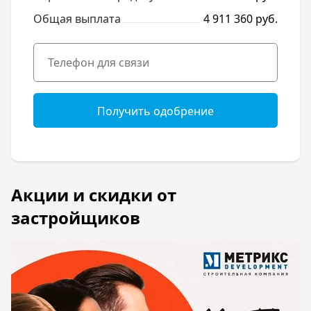
Общая выплата
4 911 360 руб.
Получить одобрение