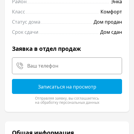
Район
Энка
Класс
Комфорт
Статус дома
Дом продан
Срок сдачи
Дом сдан
Заявка в отдел продаж
Записаться на просмотр
Отправляя заявку, вы соглашаетесь
на обработку персональных данных
Общая информация