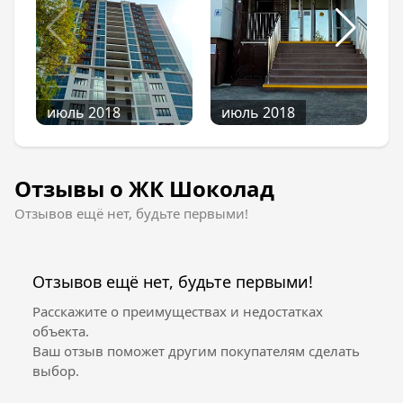
июль 2018
июль 2018
Отзывы о ЖК Шоколад
Отзывов ещё нет, будьте первыми!
Отзывов ещё нет, будьте первыми!
Расскажите о преимуществах и недостатках
объекта.
Ваш отзыв поможет другим покупателям сделать
выбор.