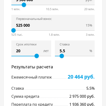
1 млн.
10.5 млн.
20 млн.
Первоначальный взнос
15%
525 тыс.
1.8 млн.
3 млн.
Срок ипотеки
Ставка
лет
%
Результаты расчета
20 464 руб.
Ежемесячный платеж
Ставка
5.5%
Сумма кредита
2 975 000 руб.
Переплата по кредиту
1 936 360 руб.