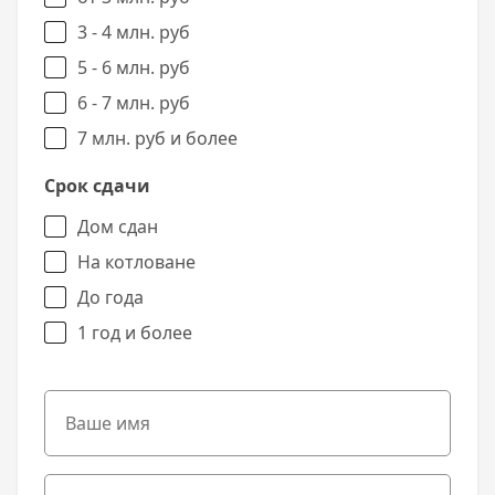
3 - 4 млн. руб
5 - 6 млн. руб
6 - 7 млн. руб
7 млн. руб и более
Срок сдачи
Дом сдан
На котловане
До года
1 год и более