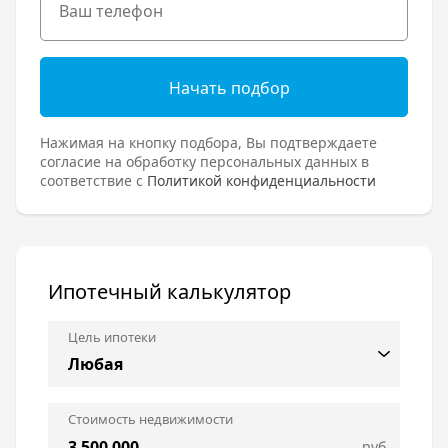
Начать подбор
Нажимая на кнопку подбора, Вы подтверждаете
согласие на обработку персональных данных в
соответствие с
Политикой конфиденциальности
Ипотечный калькулятор
Цель ипотеки
Стоимость недвижимости
руб.