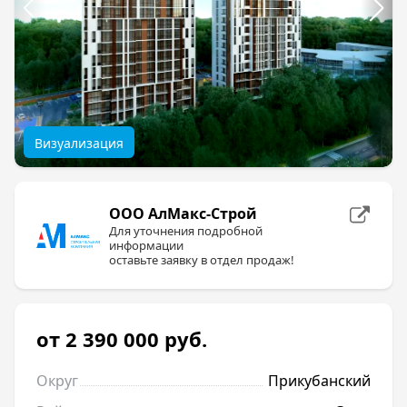
Визуализация
ООО АлМакс-Строй
Для уточнения подробной
информации
оставьте заявку в отдел продаж!
от 2 390 000
руб.
Округ
Прикубанский