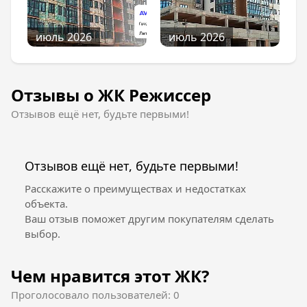
июль 2026
июль 2026
Отзывы о ЖК Режиссер
Отзывов ещё нет, будьте первыми!
Отзывов ещё нет, будьте первыми!
Расскажите о преимуществах и недостатках
объекта.
Ваш отзыв поможет другим покупателям сделать
выбор.
Чем нравится этот ЖК?
Проголосовало пользователей: 0