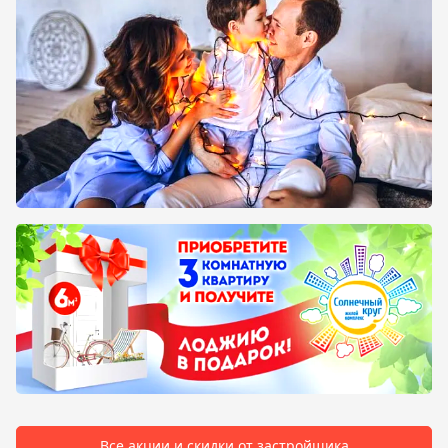
Все акции и скидки от застройщика