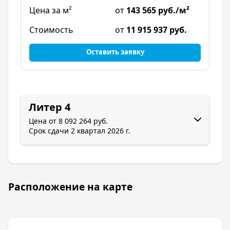
от
143 565 руб./м²
от
11 915 937 руб.
Оставить заявку
Литер 4
Цена от
8 092 264 руб.
Срок сдачи
2 квартал 2026 г.
Расположение на карте