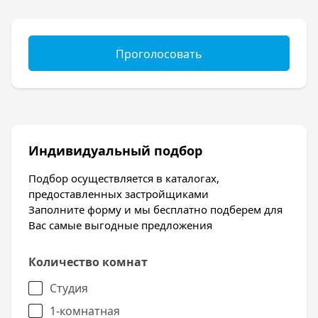
Проголосовать
Индивидуальный подбор
Подбор осуществляется в каталогах,
предоставленных застройщиками
Заполните форму и мы бесплатно подберем для
Вас самые выгодные предложения
Количество комнат
Студия
1-комнатная