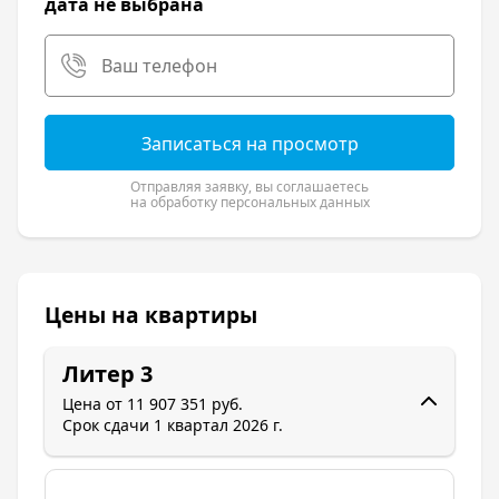
дата не выбрана
торговыми центрами, детскими, садами,
школами и парками добавят локации
максимум удобства.
Записаться на просмотр
Отправляя заявку, вы соглашаетесь
на обработку персональных данных
Цены на квартиры
Литер 3
Цена от
11 907 351 руб.
Срок сдачи
1 квартал 2026 г.