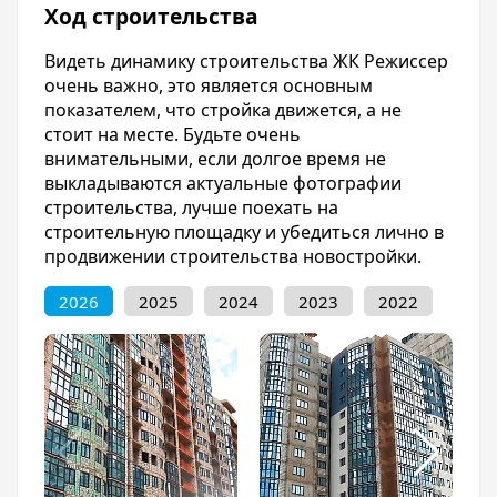
Ход строительства
Видеть динамику строительства ЖК Режиссер
очень важно, это является основным
показателем, что стройка движется, а не
стоит на месте. Будьте очень
внимательными, если долгое время не
выкладываются актуальные фотографии
строительства, лучше поехать на
строительную площадку и убедиться лично в
продвижении строительства новостройки.
2026
2025
2024
2023
2022