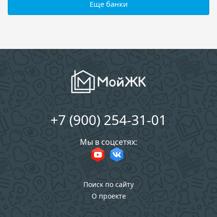
Еще банки
+7 (900) 254-31-01
Мы в соцсетях:
Поиск по сайту
О проекте