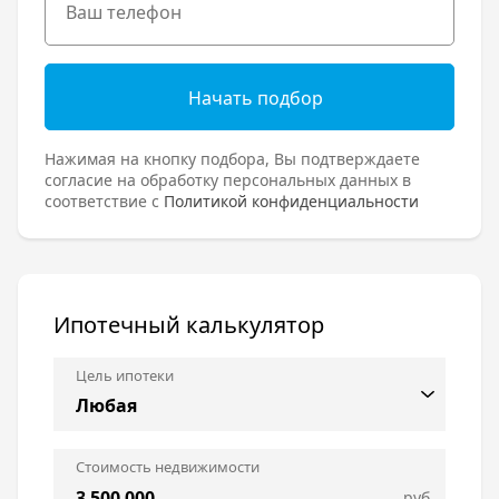
Начать подбор
Нажимая на кнопку подбора, Вы подтверждаете
согласие на обработку персональных данных в
соответствие с
Политикой конфиденциальности
Ипотечный калькулятор
Цель ипотеки
Стоимость недвижимости
руб.