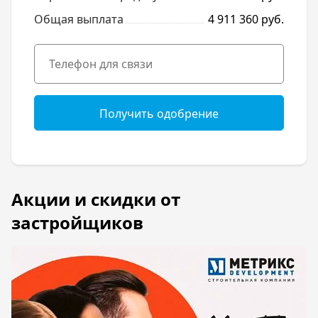
Общая выплата
4 911 360 руб.
Получить одобрение