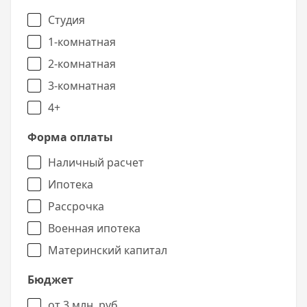
сайте.
Студия
1-комнатная
2-комнатная
3-комнатная
4+
Форма оплаты
Наличный расчет
Ипотека
Рассрочка
Военная ипотека
Материнский капитал
Бюджет
от 3 млн. руб