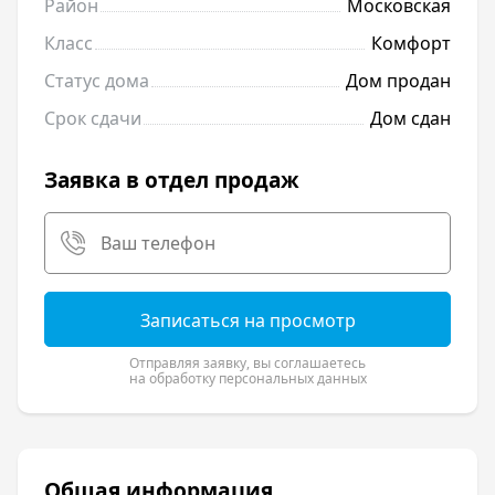
Район
Московская
Класс
Комфорт
Статус дома
Дом продан
Срок сдачи
Дом сдан
Заявка в отдел продаж
Записаться на просмотр
Отправляя заявку, вы соглашаетесь
на обработку персональных данных
Общая информация