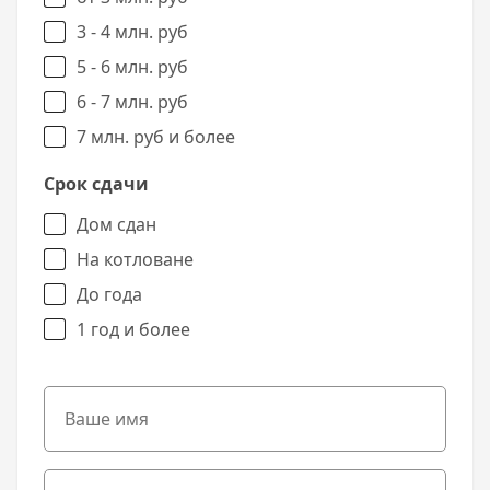
3 - 4 млн. руб
5 - 6 млн. руб
6 - 7 млн. руб
7 млн. руб и более
Срок сдачи
Дом сдан
На котловане
До года
1 год и более