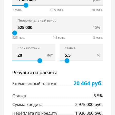
1 млн.
10.5 млн.
20 млн.
Первоначальный взнос
15%
525 тыс.
1.8 млн.
3 млн.
Срок ипотеки
Ставка
лет
%
Результаты расчета
20 464 руб.
Ежемесячный платеж
Ставка
5.5%
Сумма кредита
2 975 000 руб.
Переплата по кредиту
1 936 360 руб.