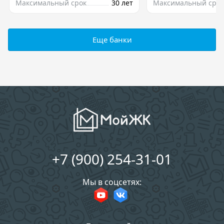
Максимальный срок
30 лет
Максимальный срок
Еще банки
+7 (900) 254-31-01
Мы в соцсетях: