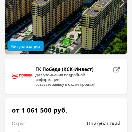
Визуализация
ГК Победа (КСК-Инвест)
Для уточнения подробной
информации
оставьте заявку в отдел продаж!
от 1 061 500
руб.
Округ
Прикубанский