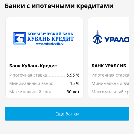
Банки с ипотечными кредитами
Банк Кубань Кредит
БАНК УРАЛСИБ
Ипотечная ставка
5,95 %
Ипотечная ставка
Минимальный взнос
15 %
Минимальный взно
Максимальный срок
30 лет
Максимальный срок
Еще банки