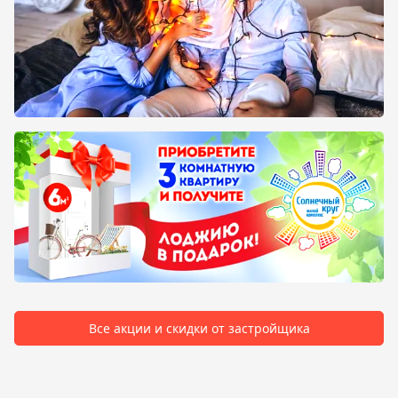
Все акции и скидки от застройщика