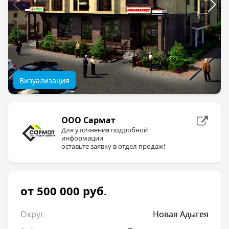
Визуализация
ООО Сармат
Для уточнения подробной
информации
оставьте заявку в отдел продаж!
от 500 000
руб.
Округ
Новая Адыгея