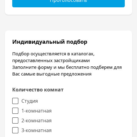
Проголосовать
канализация, электричество.
Индивидуальный подбор
Подбор осуществляется в каталогах,
предоставленных застройщиками
Заполните форму и мы бесплатно подберем для
Вас самые выгодные предложения
Количество комнат
Студия
1-комнатная
2-комнатная
3-комнатная