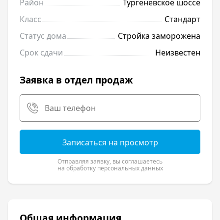
Район
Тургеневское шоссе
Класс
Стандарт
Статус дома
Стройка заморожена
Срок сдачи
Неизвестен
Заявка в отдел продаж
Записаться на просмотр
Отправляя заявку, вы соглашаетесь
на обработку персональных данных
Общая информация