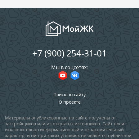
+7 (900) 254-31-01
Мы в соцсетях:
Поиск по сайту
О проекте