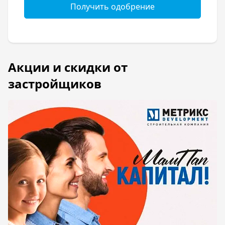
Получить одобрение