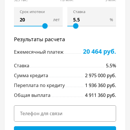
Срок ипотеки
Ставка
лет
%
Результаты расчета
20 464 руб.
Ежемесячный платеж
Ставка
5.5%
Сумма кредита
2 975 000 руб.
Переплата по кредиту
1 936 360 руб.
Общая выплата
4 911 360 руб.