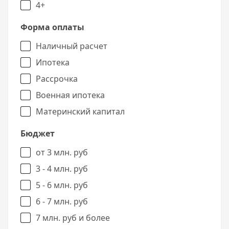
4+
Форма оплаты
Наличный расчет
Ипотека
Рассрочка
Военная ипотека
Материнский капитал
Бюджет
от 3 млн. руб
3 - 4 млн. руб
5 - 6 млн. руб
6 - 7 млн. руб
7 млн. руб и более