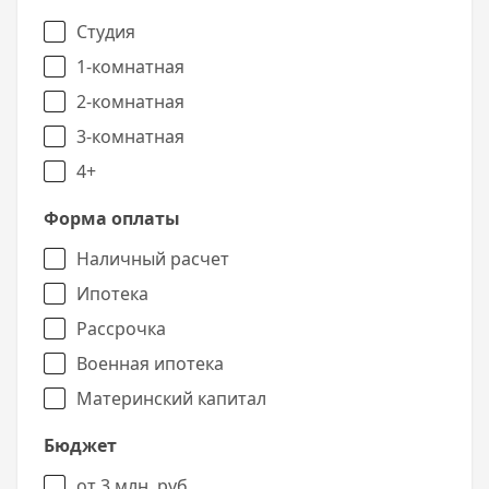
Студия
1-комнатная
2-комнатная
3-комнатная
4+
Форма оплаты
Наличный расчет
Ипотека
Рассрочка
Военная ипотека
Материнский капитал
Бюджет
от 3 млн. руб