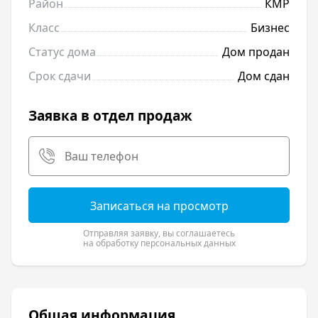
Район
КМР
Класс
Бизнес
Статус дома
Дом продан
Срок сдачи
Дом сдан
Заявка в отдел продаж
Записаться на просмотр
Отправляя заявку, вы соглашаетесь
на обработку персональных данных
Общая информация