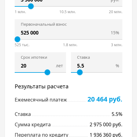
1 млн.
10.5 млн.
20 млн.
Первоначальный взнос
15%
525 тыс.
1.8 млн.
3 млн.
Срок ипотеки
Ставка
лет
%
Результаты расчета
20 464 руб.
Ежемесячный платеж
Ставка
5.5%
Сумма кредита
2 975 000 руб.
Переплата по кредиту
1 936 360 руб.