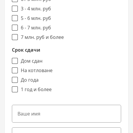
3 - 4 млн. руб
5 - 6 млн. руб
6 - 7 млн. руб
7 млн. руб и более
Срок сдачи
Дом сдан
На котловане
До года
1 год и более