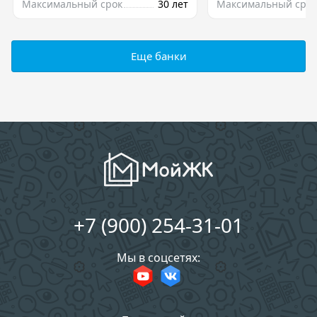
Максимальный срок
30 лет
Максимальный срок
Еще банки
+7 (900) 254-31-01
Мы в соцсетях: