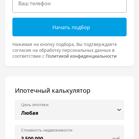
Начать подбор
Нажимая на кнопку подбора, Вы подтверждаете
согласие на обработку персональных данных в
соответствие с
Политикой конфиденциальности
Ипотечный калькулятор
Цель ипотеки
Стоимость недвижимости
руб.