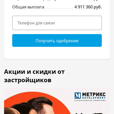
Общая выплата
4 911 360 руб.
Получить одобрение