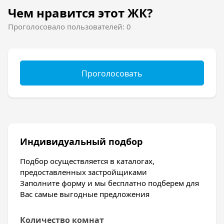
Чем нравится этот ЖК?
Проголосовало пользователей: 0
Проголосовать
Индивидуальный подбор
Подбор осуществляется в каталогах,
предоставленных застройщиками
Заполните форму и мы бесплатно подберем для
Вас самые выгодные предложения
Количество комнат