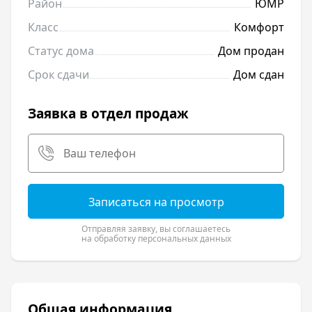
Район
ЮМР
Класс
Комфорт
Статус дома
Дом продан
Срок сдачи
Дом сдан
Заявка в отдел продаж
Записаться на просмотр
Отправляя заявку, вы соглашаетесь
на обработку персональных данных
Общая информация