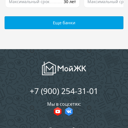
Максимальный срок
30 лет
Максимальный срок
Еще банки
+7 (900) 254-31-01
Мы в соцсетях: