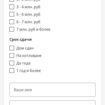
3 - 4 млн. руб
5 - 6 млн. руб
6 - 7 млн. руб
7 млн. руб и более
Срок сдачи
Дом сдан
На котловане
До года
1 год и более