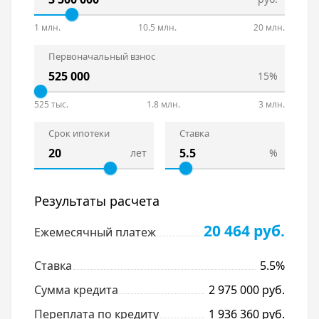
1 млн.
10.5 млн.
20 млн.
Первоначальный взнос
15%
525 тыс.
1.8 млн.
3 млн.
Срок ипотеки
Ставка
лет
%
Результаты расчета
20 464 руб.
Ежемесячный платеж
Ставка
5.5%
Сумма кредита
2 975 000 руб.
Переплата по кредиту
1 936 360 руб.