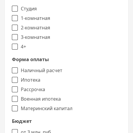
Студия
1-комнатная
2-комнатная
3-комнатная
4+
Форма оплаты
Наличный расчет
Ипотека
Рассрочка
Военная ипотека
Материнский капитал
Бюджет
от 3 млн. руб