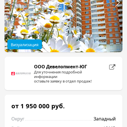
Визуализация
ООО Девелопмент-ЮГ
Для уточнения подробной
информации
оставьте заявку в отдел продаж!
от 1 950 000
руб.
Округ
Западный