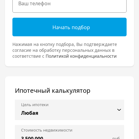
Начать подбор
Нажимая на кнопку подбора, Вы подтверждаете
согласие на обработку персональных данных в
соответствие с
Политикой конфиденциальности
Ипотечный калькулятор
Цель ипотеки
Стоимость недвижимости
руб.