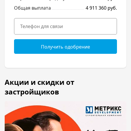
Общая выплата
4 911 360 руб.
Получить одобрение