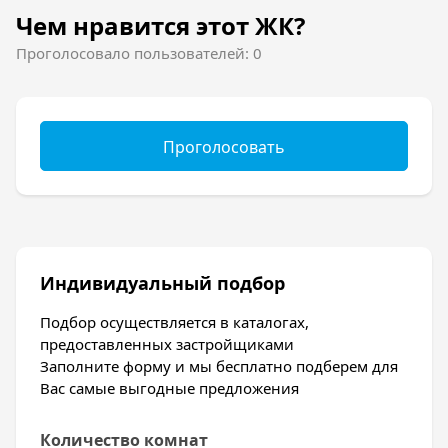
Чем нравится этот ЖК?
Проголосовало пользователей: 0
Проголосовать
Индивидуальный подбор
Подбор осуществляется в каталогах,
предоставленных застройщиками
Заполните форму и мы бесплатно подберем для
Вас самые выгодные предложения
Количество комнат