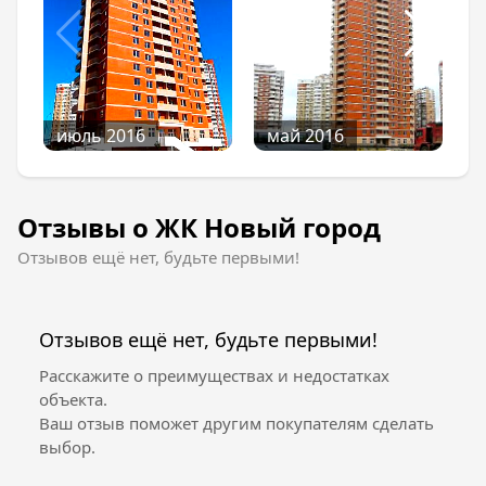
июль 2016
май 2016
Отзывы о ЖК Новый город
Отзывов ещё нет, будьте первыми!
Отзывов ещё нет, будьте первыми!
Расскажите о преимуществах и недостатках
объекта.
Ваш отзыв поможет другим покупателям сделать
выбор.