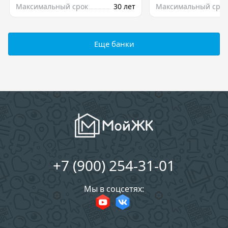
Максимальный срок
30 лет
Максимальный срок
Еще банки
+7 (900) 254-31-01
Мы в соцсетях: