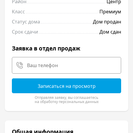
Район
Центр
Класс
Премиум
Статус дома
Дом продан
Срок сдачи
Дом сдан
Заявка в отдел продаж
Записаться на просмотр
Отправляя заявку, вы соглашаетесь
на обработку персональных данных
Общая информация