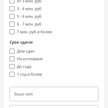
от 3 млн. руб
3 - 4 млн. руб
5 - 6 млн. руб
6 - 7 млн. руб
7 млн. руб и более
Срок сдачи
Дом сдан
На котловане
До года
1 год и более