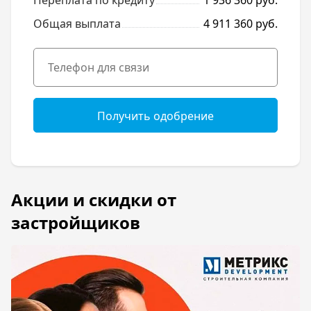
Переплата по кредиту
1 936 360 руб.
Общая выплата
4 911 360 руб.
Получить одобрение