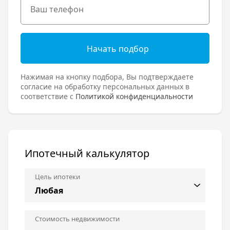
Начать подбор
Нажимая на кнопку подбора, Вы подтверждаете
согласие на обработку персональных данных в
соответствие с
Политикой конфиденциальности
Ипотечный калькулятор
Цель ипотеки
Стоимость недвижимости