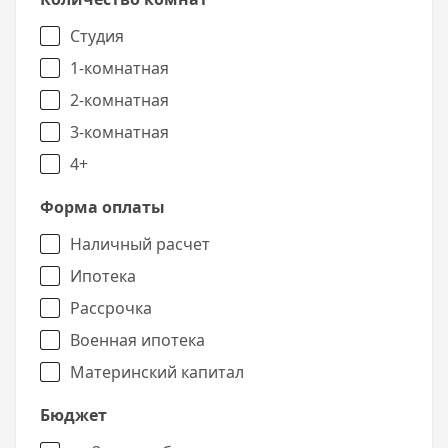
Студия
1-комнатная
2-комнатная
3-комнатная
4+
Форма оплаты
Наличный расчет
Ипотека
Рассрочка
Военная ипотека
Материнский капитал
Бюджет