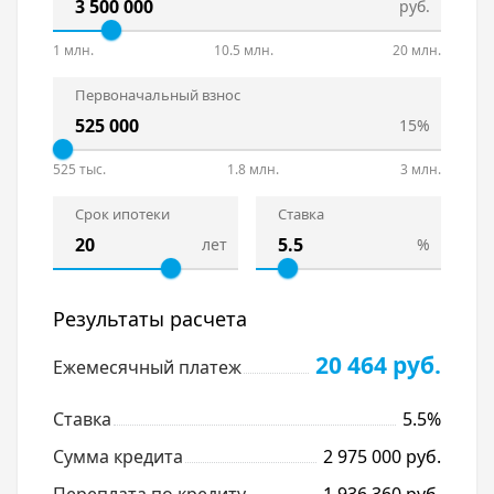
руб.
1 млн.
10.5 млн.
20 млн.
Первоначальный взнос
15%
525 тыс.
1.8 млн.
3 млн.
Срок ипотеки
Ставка
лет
%
Результаты расчета
20 464 руб.
Ежемесячный платеж
Ставка
5.5%
Сумма кредита
2 975 000 руб.