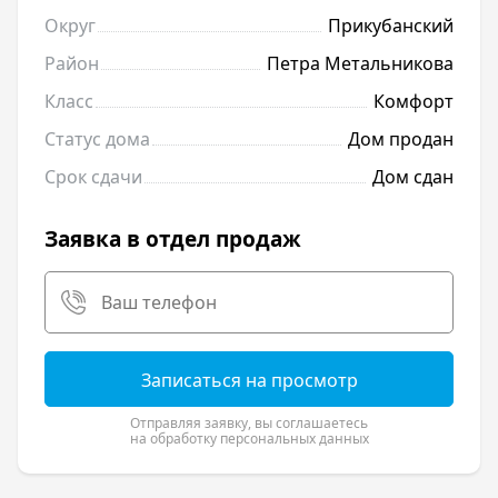
Округ
Прикубанский
Район
Петра Метальникова
Класс
Комфорт
Статус дома
Дом продан
Срок сдачи
Дом сдан
Заявка в отдел продаж
Записаться на просмотр
Отправляя заявку, вы соглашаетесь
на обработку персональных данных