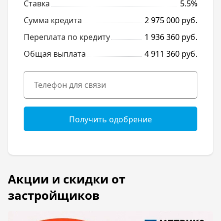
Ставка
5.5%
Сумма кредита
2 975 000 руб.
Переплата по кредиту
1 936 360 руб.
Общая выплата
4 911 360 руб.
Получить одобрение