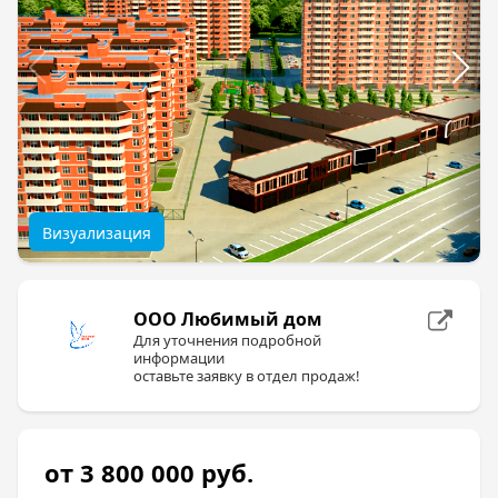
Визуализация
ООО Любимый дом
Для уточнения подробной
информации
оставьте заявку в отдел продаж!
от 3 800 000
руб.