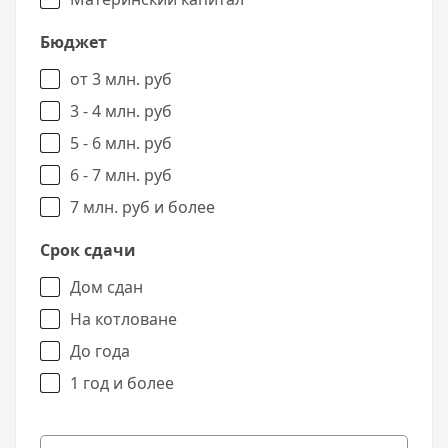
Бюджет
от 3 млн. руб
3 - 4 млн. руб
5 - 6 млн. руб
6 - 7 млн. руб
7 млн. руб и более
Срок сдачи
Дом сдан
На котловане
До года
1 год и более