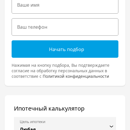
Начать подбор
Нажимая на кнопку подбора, Вы подтверждаете
согласие на обработку персональных данных в
соответствие с
Политикой конфиденциальности
Ипотечный калькулятор
Цель ипотеки