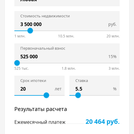
Стоимость недвижимости
руб.
1 млн.
10.5 млн.
20 млн.
Первоначальный взнос
15%
525 тыс.
1.8 млн.
3 млн.
Срок ипотеки
Ставка
лет
%
Результаты расчета
20 464 руб.
Ежемесячный платеж