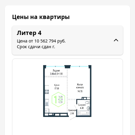
Цены на квартиры
Литер 4
Цена от
10 562 794 руб.
Срок сдачи
сдан г.