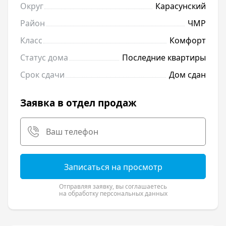
Округ
Карасунский
Район
ЧМР
Класс
Комфорт
Статус дома
Последние квартиры
Срок сдачи
Дом сдан
Заявка в отдел продаж
Записаться на просмотр
Отправляя заявку, вы соглашаетесь
на обработку персональных данных