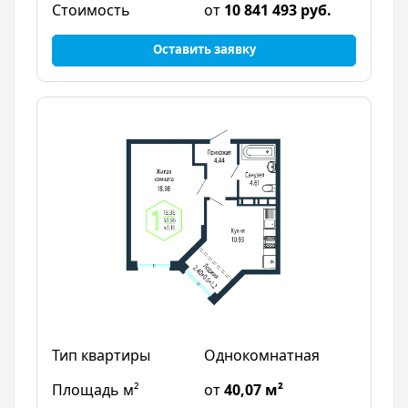
от
10 841 493 руб.
Оставить заявку
Однокомнатная
от
40,07 м²