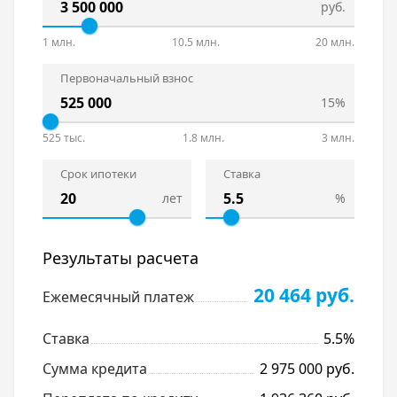
руб.
1 млн.
10.5 млн.
20 млн.
Первоначальный взнос
15%
525 тыс.
1.8 млн.
3 млн.
Срок ипотеки
Ставка
лет
%
Результаты расчета
20 464 руб.
Ежемесячный платеж
Ставка
5.5%
Сумма кредита
2 975 000 руб.