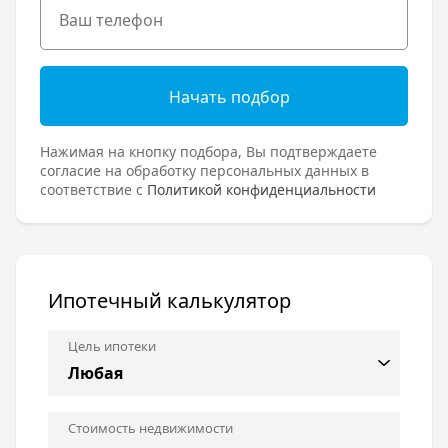
Начать подбор
Нажимая на кнопку подбора, Вы подтверждаете
согласие на обработку персональных данных в
соответствие с
Политикой конфиденциальности
Ипотечный калькулятор
Цель ипотеки
Стоимость недвижимости