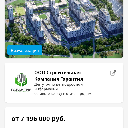
Визуализация
ООО Строительная
Компания Гарантия
Для уточнения подробной
информации
оставьте заявку в отдел продаж!
от 7 196 000
руб.