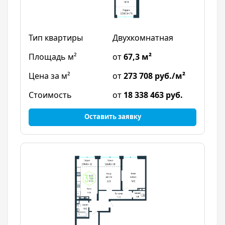
Двухкомнатная
от
67,3 м²
от
273 708 руб./м²
от
18 338 463 руб.
Оставить заявку