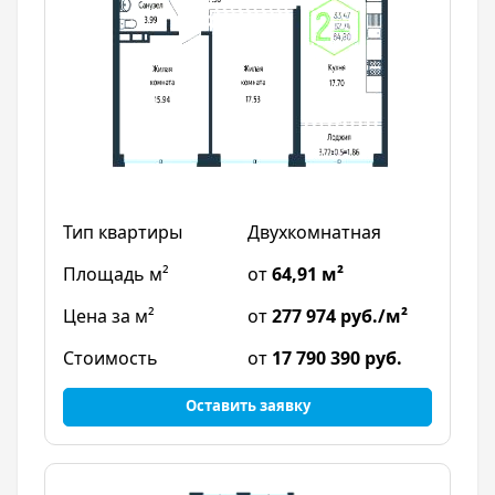
Двухкомнатная
от
64,91 м²
от
277 974 руб./м²
от
17 790 390 руб.
Оставить заявку