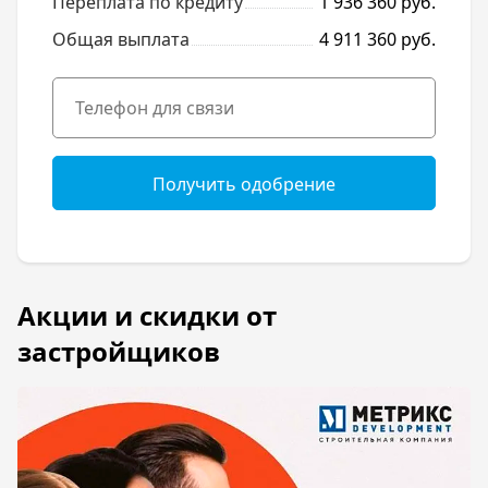
Переплата по кредиту
1 936 360 руб.
Общая выплата
4 911 360 руб.
Получить одобрение