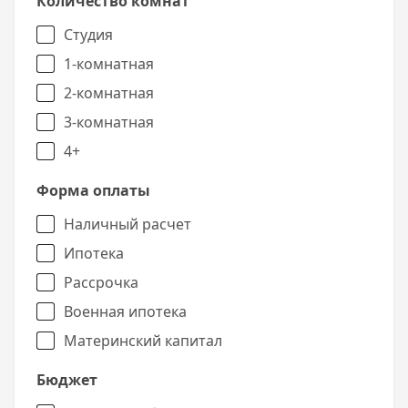
Количество комнат
Студия
1-комнатная
2-комнатная
3-комнатная
4+
Форма оплаты
Наличный расчет
Ипотека
Рассрочка
Военная ипотека
Материнский капитал
Бюджет