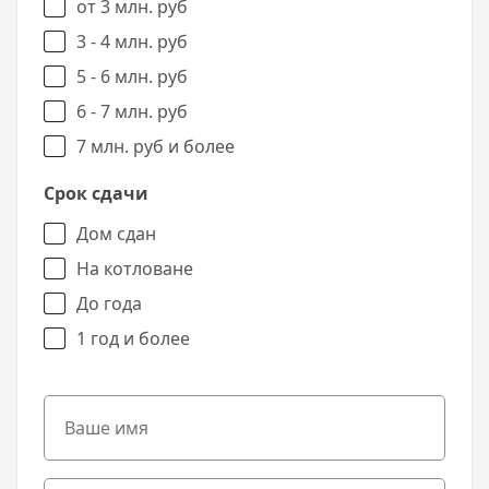
от 3 млн. руб
3 - 4 млн. руб
5 - 6 млн. руб
6 - 7 млн. руб
7 млн. руб и более
Срок сдачи
Дом сдан
На котловане
До года
1 год и более