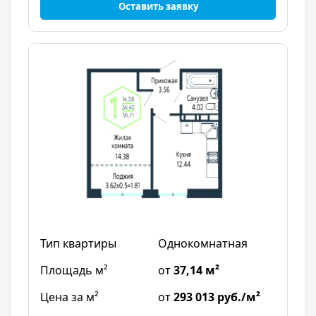
Оставить заявку
Однокомнатная
от
37,14 м²
от
293 013 руб./м²