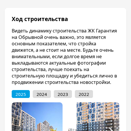
Ход строительства
Видеть динамику строительства ЖК Гарантия
на Обрывной очень важно, это является
основным показателем, что стройка
движется, а не стоит на месте. Будьте очень
внимательными, если долгое время не
выкладываются актуальные фотографии
строительства, лучше поехать на
строительную площадку и убедиться лично в
продвижении строительства новостройки.
2025
2024
2023
2022