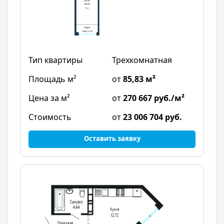
Трехкомнатная
от
85,83 м²
от
270 667 руб./м²
от
23 006 704 руб.
Оставить заявку