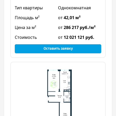
Однокомнатная
от
42,01 м²
от
286 217 руб./м²
от
12 021 121 руб.
Оставить заявку