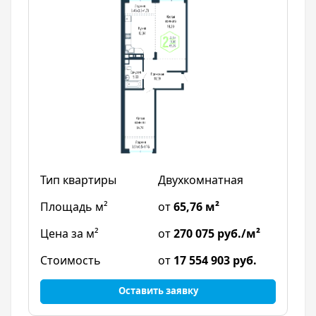
Двухкомнатная
от
65,76 м²
от
270 075 руб./м²
от
17 554 903 руб.
Оставить заявку