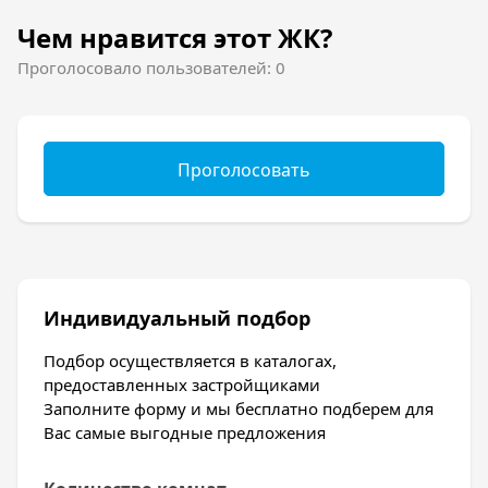
Чем нравится этот ЖК?
Проголосовало пользователей: 0
Проголосовать
Индивидуальный подбор
Подбор осуществляется в каталогах,
предоставленных застройщиками
Заполните форму и мы бесплатно подберем для
Вас самые выгодные предложения