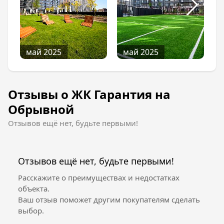
май 2025
май 2025
Отзывы о ЖК Гарантия на
Обрывной
Отзывов ещё нет, будьте первыми!
Отзывов ещё нет, будьте первыми!
Расскажите о преимуществах и недостатках
объекта.
Ваш отзыв поможет другим покупателям сделать
выбор.