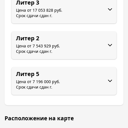
Литер 3
Цена от
17 053 828 руб.
Срок сдачи
сдан г.
Литер 2
Цена от
7 543 929 руб.
Срок сдачи
сдан г.
Литер 5
Цена от
7 196 000 руб.
Срок сдачи
сдан г.
Расположение на карте