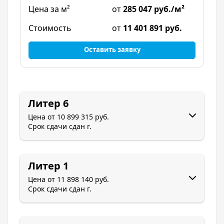
от
285 047 руб./м²
от
11 401 891 руб.
Оставить заявку
Литер 6
Цена от
10 899 315 руб.
Срок сдачи
сдан г.
Литер 1
Цена от
11 898 140 руб.
Срок сдачи
сдан г.