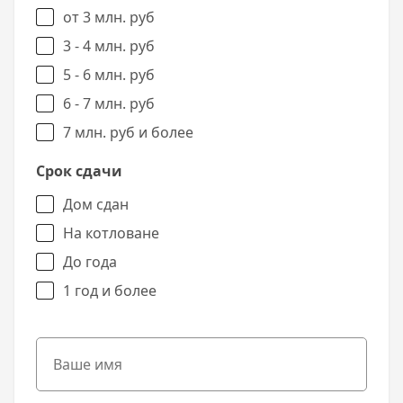
от 3 млн. руб
3 - 4 млн. руб
5 - 6 млн. руб
6 - 7 млн. руб
7 млн. руб и более
Срок сдачи
Дом сдан
На котловане
До года
1 год и более