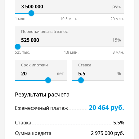
руб.
1 млн.
10.5 млн.
20 млн.
Первоначальный взнос
15%
525 тыс.
1.8 млн.
3 млн.
Срок ипотеки
Ставка
лет
%
Результаты расчета
20 464 руб.
Ежемесячный платеж
Ставка
5.5%
Сумма кредита
2 975 000 руб.