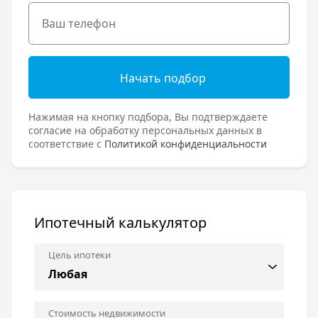
Начать подбор
Нажимая на кнопку подбора, Вы подтверждаете
согласие на обработку персональных данных в
соответствие с
Политикой конфиденциальности
Ипотечный калькулятор
Цель ипотеки
Стоимость недвижимости