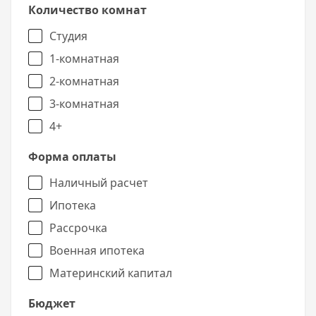
Количество комнат
Студия
1-комнатная
2-комнатная
3-комнатная
4+
Форма оплаты
Наличный расчет
Ипотека
Рассрочка
Военная ипотека
Материнский капитал
Бюджет