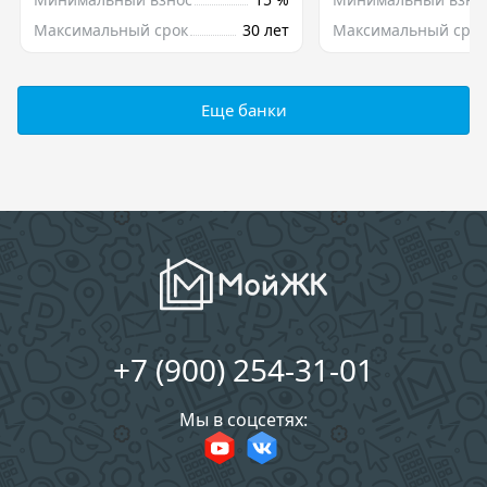
Максимальный срок
30 лет
Максимальный срок
Еще банки
+7 (900) 254-31-01
Мы в соцсетях: