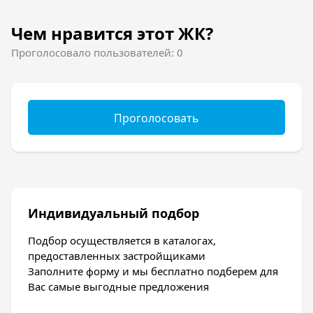
Чем нравится этот ЖК?
Проголосовало пользователей: 0
Проголосовать
Индивидуальный подбор
Подбор осуществляется в каталогах,
предоставленных застройщиками
Заполните форму и мы бесплатно подберем для
Вас самые выгодные предложения