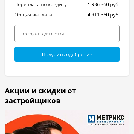
Переплата по кредиту
1 936 360 руб.
Общая выплата
4 911 360 руб.
Получить одобрение