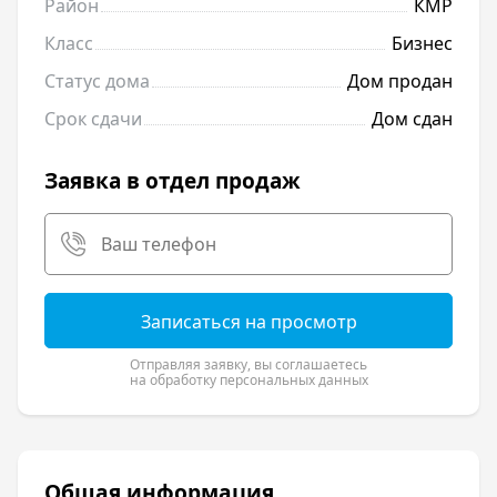
Район
КМР
Класс
Бизнес
Статус дома
Дом продан
Срок сдачи
Дом сдан
Заявка в отдел продаж
Записаться на просмотр
Отправляя заявку, вы соглашаетесь
на обработку персональных данных
Общая информация