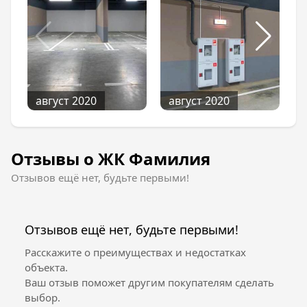
август 2020
август 2020
Отзывы о ЖК Фамилия
Отзывов ещё нет, будьте первыми!
Отзывов ещё нет, будьте первыми!
Расскажите о преимуществах и недостатках
объекта.
Ваш отзыв поможет другим покупателям сделать
выбор.