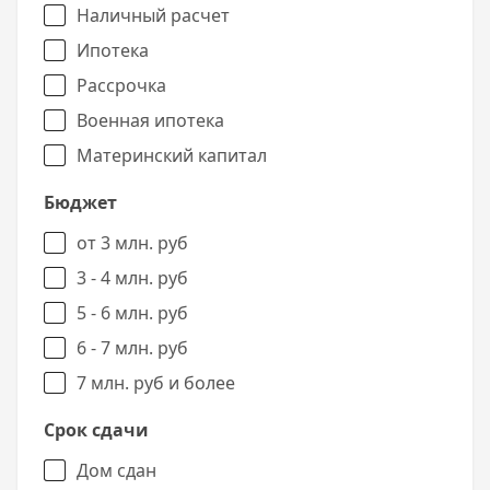
Наличный расчет
Ипотека
Рассрочка
Военная ипотека
Материнский капитал
Бюджет
от 3 млн. руб
3 - 4 млн. руб
5 - 6 млн. руб
6 - 7 млн. руб
7 млн. руб и более
Срок сдачи
Дом сдан