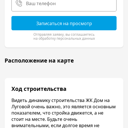
Записаться на просмотр
Отправляя заявку, вы соглашаетесь
на обработку персональных данных
Расположение на карте
Ход строительства
Видеть динамику строительства ЖК Дом на
Луговой очень важно, это является основным
показателем, что стройка движется, а не
стоит на месте. Будьте очень
внимательными, если долгое время не