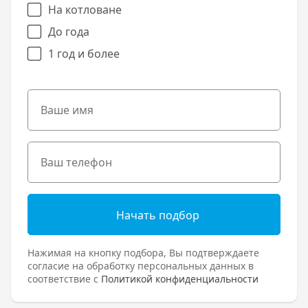
На котловане
До года
1 год и более
Начать подбор
Нажимая на кнопку подбора, Вы подтверждаете
согласие на обработку персональных данных в
соответствие с
Политикой конфиденциальности