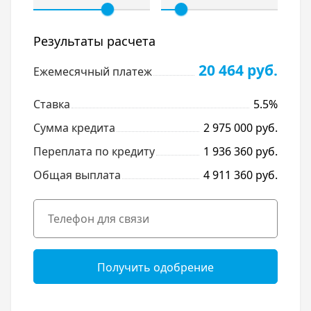
Результаты расчета
20 464 руб.
Ежемесячный платеж
Ставка
5.5%
Сумма кредита
2 975 000 руб.
Переплата по кредиту
1 936 360 руб.
Общая выплата
4 911 360 руб.
Получить одобрение