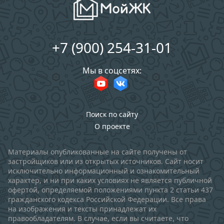
+7 (900) 254-31-01
Мы в соцсетях:
Поиск по сайту
О проекте