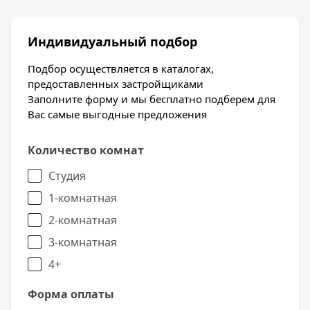
Индивидуальный подбор
Подбор осуществляется в каталогах,
предоставленных застройщиками
Заполните форму и мы бесплатно подберем для
Вас самые выгодные предложения
Количество комнат
Студия
1-комнатная
2-комнатная
3-комнатная
4+
Форма оплаты