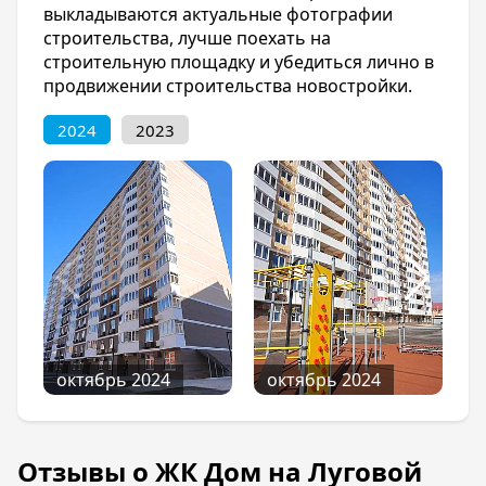
выкладываются актуальные фотографии
строительства, лучше поехать на
строительную площадку и убедиться лично в
продвижении строительства новостройки.
2024
2023
октябрь 2024
октябрь 2024
Отзывы о ЖК Дом на Луговой