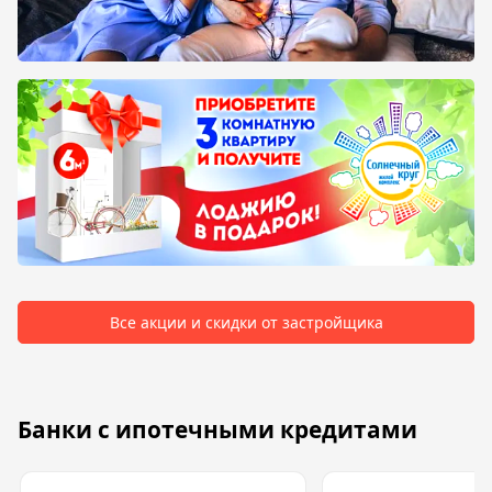
Все акции и скидки от застройщика
Банки с ипотечными кредитами