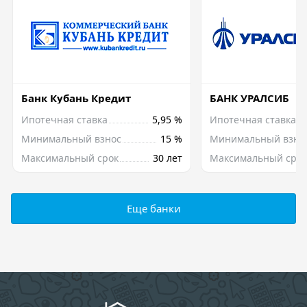
Банк Кубань Кредит
БАНК УРАЛСИБ
Ипотечная ставка
5,95 %
Ипотечная ставка
Минимальный взнос
15 %
Минимальный взно
Максимальный срок
30 лет
Максимальный срок
Еще банки