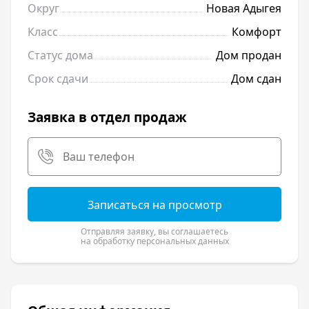
Округ
Новая Адыгея
Класс
Комфорт
Статус дома
Дом продан
Срок сдачи
Дом сдан
Заявка в отдел продаж
Записаться на просмотр
Отправляя заявку, вы соглашаетесь
на обработку персональных данных