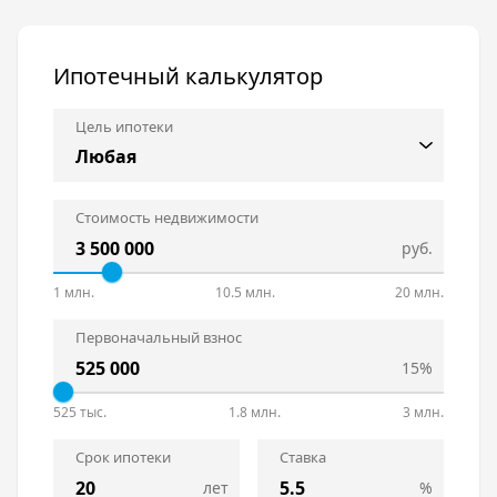
Ипотечный калькулятор
Цель ипотеки
Стоимость недвижимости
руб.
1 млн.
10.5 млн.
20 млн.
Первоначальный взнос
15%
525 тыс.
1.8 млн.
3 млн.
Срок ипотеки
Ставка
лет
%