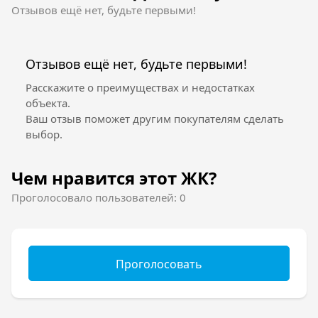
Отзывов ещё нет, будьте первыми!
Отзывов ещё нет, будьте первыми!
Расскажите о преимуществах и недостатках
объекта.
Ваш отзыв поможет другим покупателям сделать
выбор.
Чем нравится этот ЖК?
Проголосовало пользователей: 0
Проголосовать