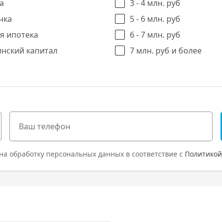
а
3 - 4 млн. руб
чка
5 - 6 млн. руб
я ипотека
6 - 7 млн. руб
нский капитал
7 млн. руб и более
на обработку персональных данных в соответствие с
Политикой