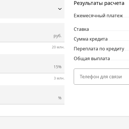
Результаты расчета
Ежемесячный платеж
Ставка
руб.
Сумма кредита
20 млн.
Переплата по кредиту
Общая выплата
15%
3 млн.
%