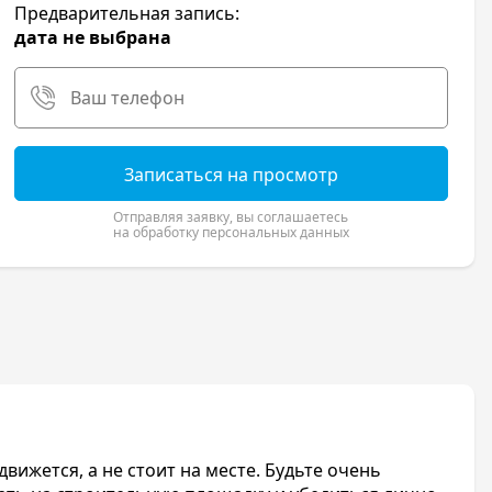
Предварительная запись:
дата не выбрана
Записаться на просмотр
Отправляя заявку, вы соглашаетесь
на обработку персональных данных
вижется, а не стоит на месте. Будьте очень