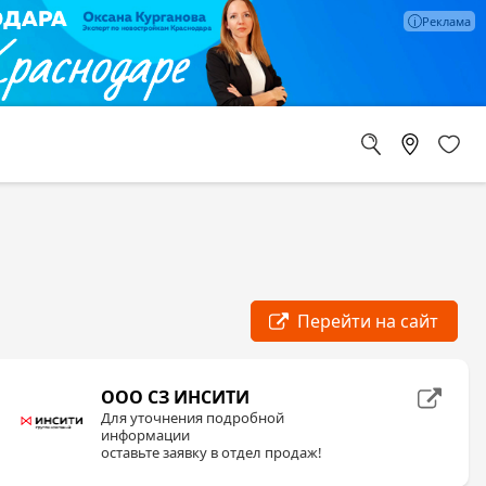
ООО СЗ ИНСИТИ
Для уточнения подробной
информации
оставьте заявку в отдел продаж!