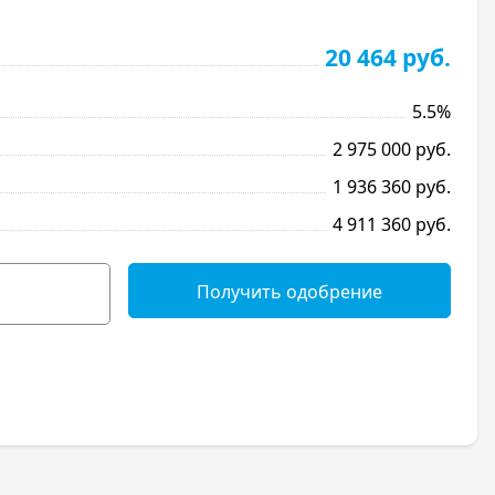
20 464 руб.
5.5%
2 975 000 руб.
1 936 360 руб.
4 911 360 руб.
Получить одобрение