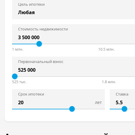
Цель ипотеки
Стоимость недвижимости
1 млн.
10.5 млн.
Первоначальный взнос
525 тыс.
1.8 млн.
Срок ипотеки
Ставка
лет