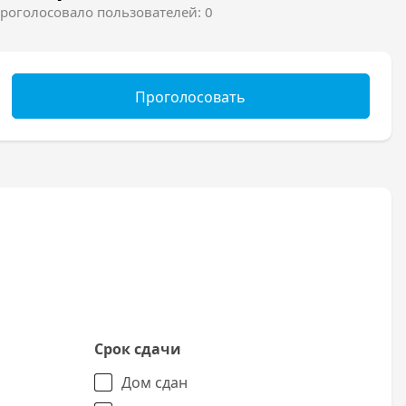
роголосовало пользователей: 0
Проголосовать
Срок сдачи
Дом сдан