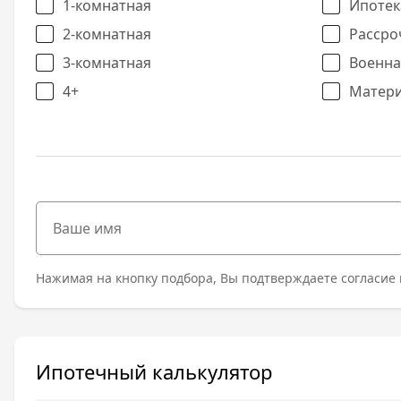
1-комнатная
Ипотек
2-комнатная
Рассро
3-комнатная
Военна
4+
Матери
Нажимая на кнопку подбора, Вы подтверждаете согласие 
Ипотечный калькулятор