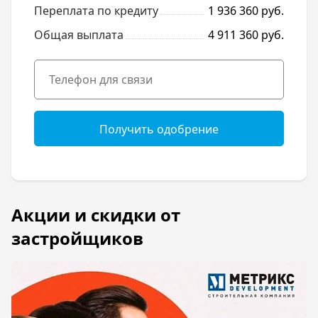
Переплата по кредиту
1 936 360 руб.
Общая выплата
4 911 360 руб.
Получить одобрение