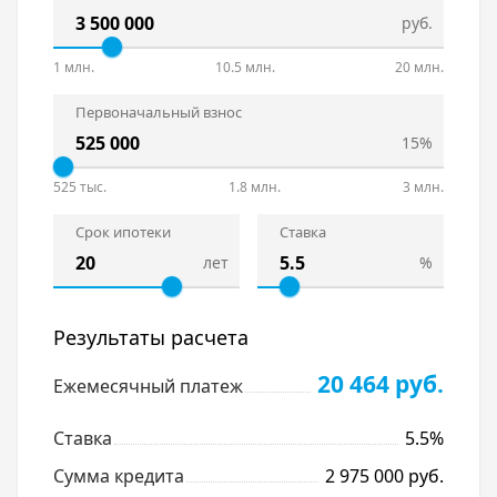
руб.
1 млн.
10.5 млн.
20 млн.
Первоначальный взнос
15%
525 тыс.
1.8 млн.
3 млн.
Срок ипотеки
Ставка
лет
%
Результаты расчета
20 464 руб.
Ежемесячный платеж
Ставка
5.5%
Сумма кредита
2 975 000 руб.