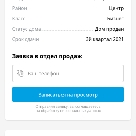
Район
Центр
Класс
Бизнес
Статус дома
Дом продан
Срок сдачи
3й квартал 2021
Заявка в отдел продаж
Записаться на просмотр
Отправляя заявку, вы соглашаетесь
на обработку персональных данных