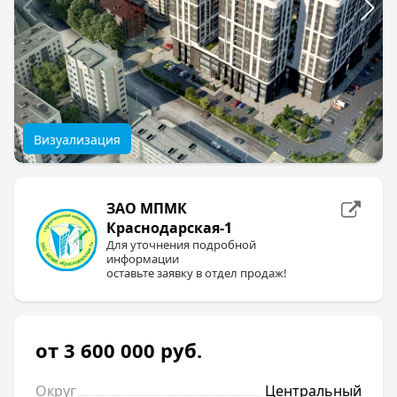
Визуализация
ЗАО МПМК
Краснодарская-1
Для уточнения подробной
информации
оставьте заявку в отдел продаж!
от 3 600 000
руб.
Округ
Центральный