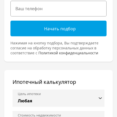
Начать подбор
Нажимая на кнопку подбора, Вы подтверждаете
согласие на обработку персональных данных в
соответствие с
Политикой конфиденциальности
Ипотечный калькулятор
Цель ипотеки
Стоимость недвижимости