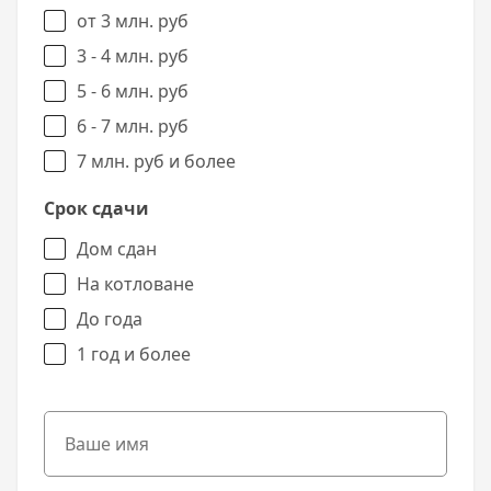
от 3 млн. руб
3 - 4 млн. руб
5 - 6 млн. руб
6 - 7 млн. руб
7 млн. руб и более
Срок сдачи
Дом сдан
На котловане
До года
1 год и более