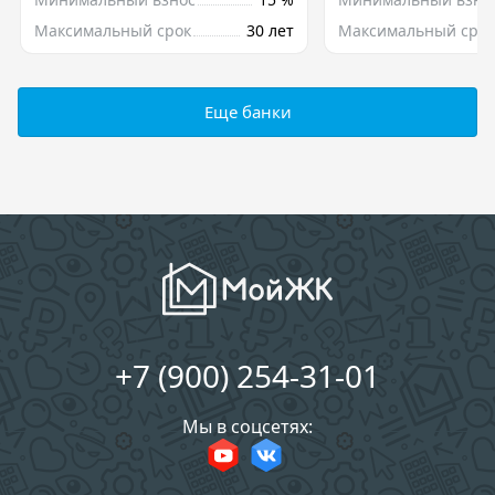
Максимальный срок
30 лет
Максимальный срок
Еще банки
+7 (900) 254-31-01
Мы в соцсетях: