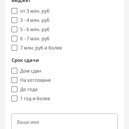
Бюджет
от 3 млн. руб
3 - 4 млн. руб
5 - 6 млн. руб
6 - 7 млн. руб
7 млн. руб и более
Срок сдачи
Дом сдан
На котловане
До года
1 год и более