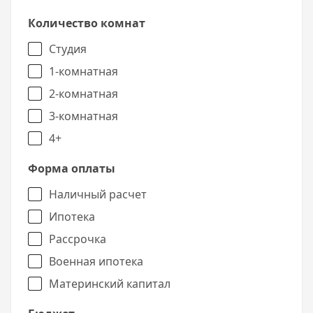
Количество комнат
Студия
1-комнатная
2-комнатная
3-комнатная
4+
Форма оплаты
Наличный расчет
Ипотека
Рассрочка
Военная ипотека
Материнский капитал