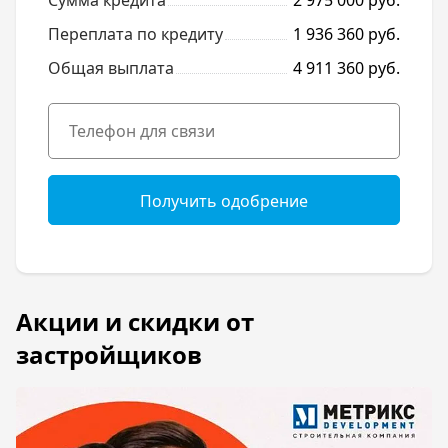
Сумма кредита
2 975 000 руб.
Переплата по кредиту
1 936 360 руб.
Общая выплата
4 911 360 руб.
Получить одобрение