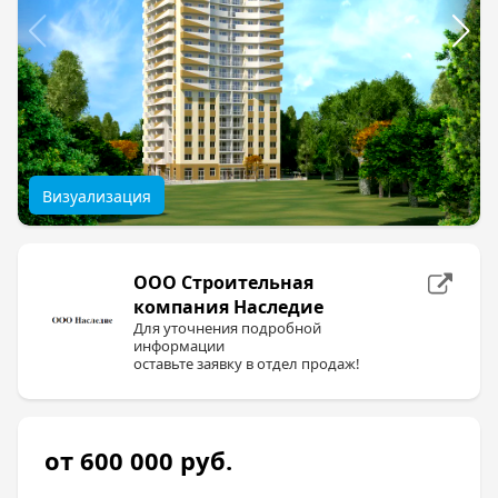
Визуализация
ООО Строительная
компания Наследие
Для уточнения подробной
информации
оставьте заявку в отдел продаж!
от 600 000
руб.