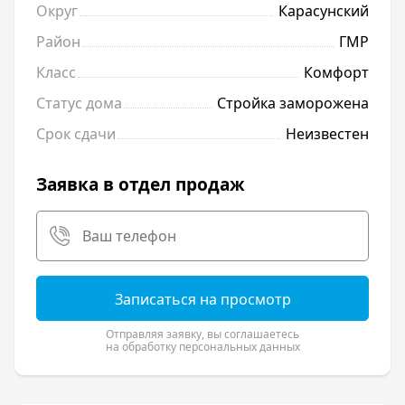
Округ
Карасунский
Район
ГМР
Класс
Комфорт
Статус дома
Стройка заморожена
Срок сдачи
Неизвестен
Заявка в отдел продаж
Записаться на просмотр
Отправляя заявку, вы соглашаетесь
на обработку персональных данных