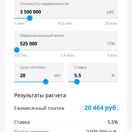
Стоимость недвижимости
руб.
1 млн.
10.5 млн.
20 млн.
Первоначальный взнос
15%
525 тыс.
1.8 млн.
3 млн.
Срок ипотеки
Ставка
лет
%
Результаты расчета
20 464 руб.
Ежемесячный платеж
Ставка
5.5%