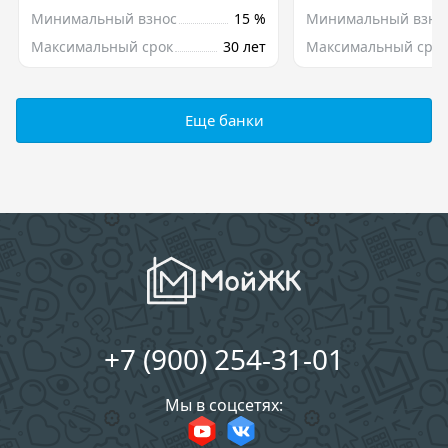
Минимальный взнос
15 %
Минимальный взно
Максимальный срок
30 лет
Максимальный срок
Еще банки
+7 (900) 254-31-01
Мы в соцсетях: