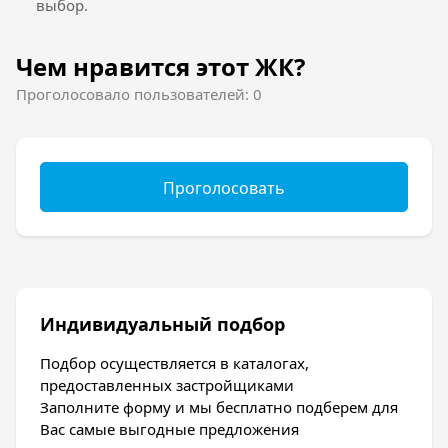
выбор.
Чем нравится этот ЖК?
Проголосовало пользователей: 0
Проголосовать
Индивидуальный подбор
Подбор осуществляется в каталогах,
предоставленных застройщиками
Заполните форму и мы бесплатно подберем для
Вас самые выгодные предложения