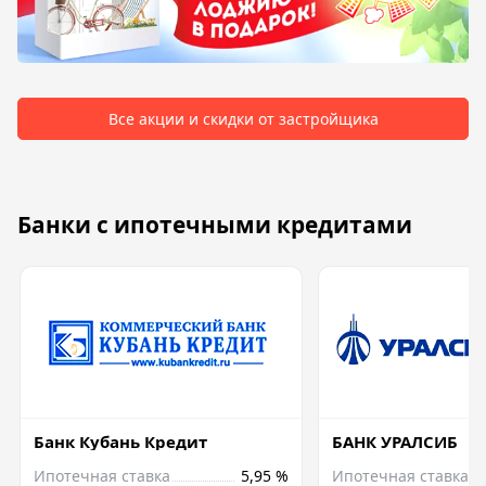
Все акции и скидки от застройщика
Банки с ипотечными кредитами
Банк Кубань Кредит
БАНК УРАЛСИБ
Ипотечная ставка
5,95 %
Ипотечная ставка