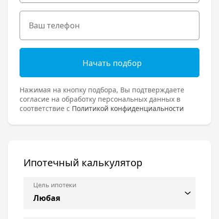
Начать подбор
Нажимая на кнопку подбора, Вы подтверждаете
согласие на обработку персональных данных в
соответствие с
Политикой конфиденциальности
Ипотечный калькулятор
Цель ипотеки