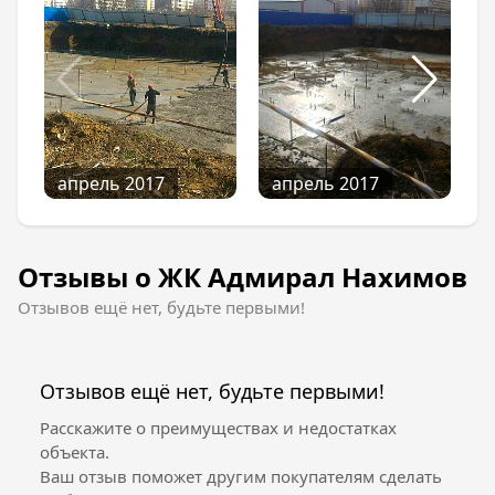
апрель 2017
апрель 2017
Отзывы о ЖК Адмирал Нахимов
Отзывов ещё нет, будьте первыми!
Отзывов ещё нет, будьте первыми!
Расскажите о преимуществах и недостатках
объекта.
Ваш отзыв поможет другим покупателям сделать