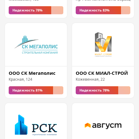
Надежность 78%
Надежность 83%
ООО СК Мегаполис
ООО СК МИАЛ-СТРОЙ
Красная, 124
Кожевенная, 22
Надежность 81%
Надежность 78%