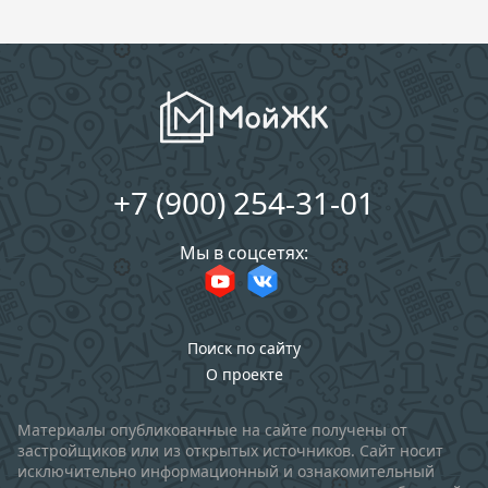
+7 (900) 254-31-01
Мы в соцсетях:
Поиск по сайту
О проекте