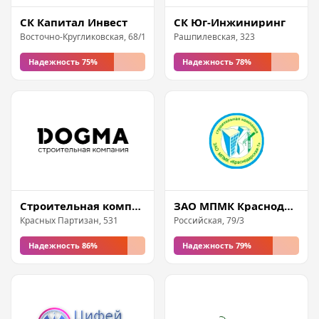
СК Капитал Инвест
СК Юг-Инжиниринг
Восточно-Кругликовская, 68/1
Рашпилевская, 323
Надежность 75%
Надежность 78%
Строительная компания DOGMA
ЗАО МПМК Краснодарская-1
Красных Партизан, 531
Российская, 79/3
Надежность 86%
Надежность 79%