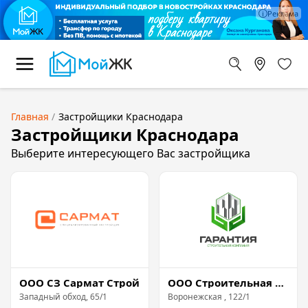
Главная
Застройщики Краснодара
Застройщики Краснодара
Выберите интересующего Вас застройщика
ООО СЗ Сармат Строй
ООО Строительная Компания Гарантия
Западный обход, 65/1
Воронежская , 122/1