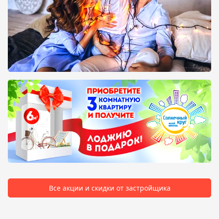
Все акции и скидки от застройщика