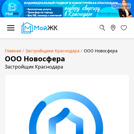
Главная
Застройщики Краснодара
ООО Новосфера
ООО Новосфера
Застройщик Краснодара