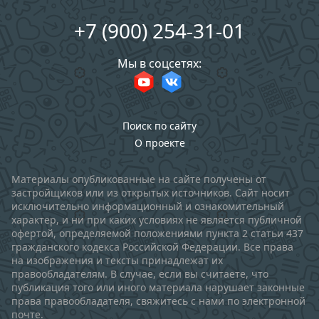
+7 (900) 254-31-01
Мы в соцсетях:
Поиск по сайту
О проекте