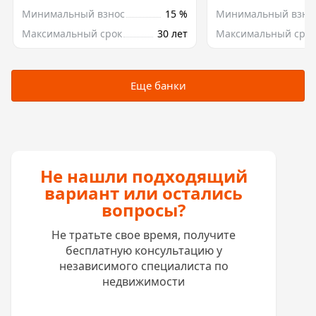
Минимальный взнос
15 %
Минимальный взно
Максимальный срок
30 лет
Максимальный срок
Еще банки
Не нашли подходящий
вариант или остались
вопросы?
Не тратьте свое время, получите
бесплатную консультацию у
независимого специалиста по
недвижимости