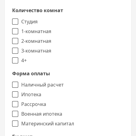
Количество комнат
Студия
1-комнатная
2-комнатная
3-комнатная
4+
Форма оплаты
Наличный расчет
Ипотека
Рассрочка
Военная ипотека
Материнский капитал