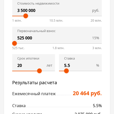
Стоимость недвижимости
руб.
1 млн.
10.5 млн.
20 млн.
Первоначальный взнос
15%
525 тыс.
1.8 млн.
3 млн.
Срок ипотеки
Ставка
лет
%
Результаты расчета
20 464 руб.
Ежемесячный платеж
Ставка
5.5%