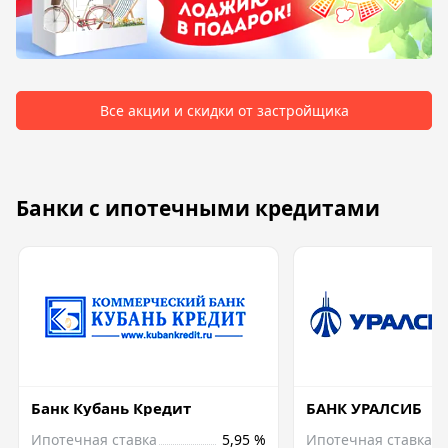
Все акции и скидки от застройщика
Банки с ипотечными кредитами
Банк Кубань Кредит
БАНК УРАЛСИБ
Ипотечная ставка
5,95 %
Ипотечная ставка