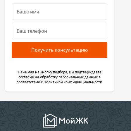
Получить консультацию
Нажимая на кнопку подбора, Вы подтверждаете
согласие на обработку персональных данных в
соответствие с
Политикой конфиденциальности