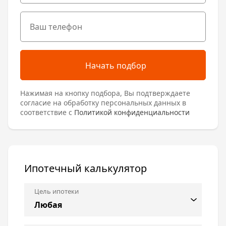
Начать подбор
Нажимая на кнопку подбора, Вы подтверждаете
согласие на обработку персональных данных в
соответствие с
Политикой конфиденциальности
Ипотечный калькулятор
Цель ипотеки