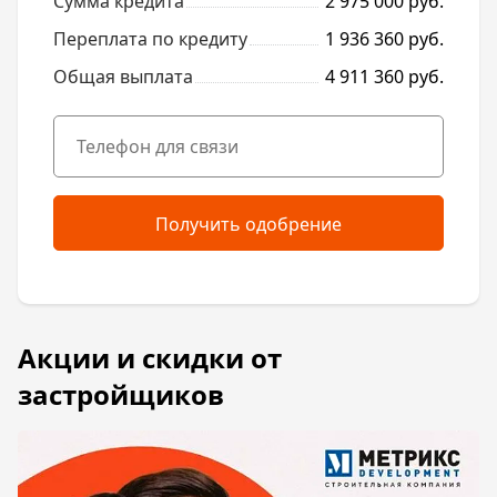
Сумма кредита
2 975 000 руб.
Переплата по кредиту
1 936 360 руб.
Общая выплата
4 911 360 руб.
Получить одобрение