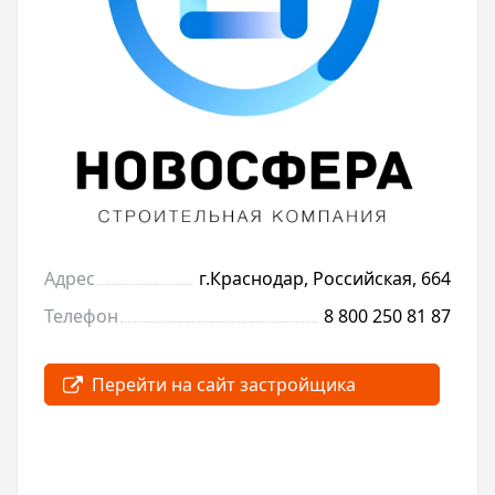
Адрес
г.Краснодар, Российская, 664
Телефон
8 800 250 81 87