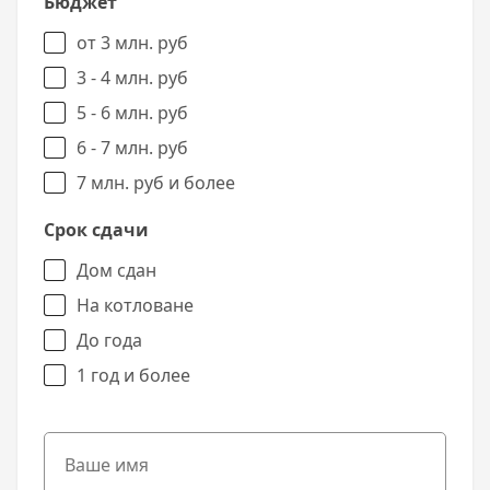
Бюджет
от 3 млн. руб
3 - 4 млн. руб
5 - 6 млн. руб
6 - 7 млн. руб
7 млн. руб и более
Срок сдачи
Дом сдан
На котловане
До года
1 год и более