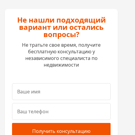
Не нашли подходящий
вариант или остались
вопросы?
Не тратьте свое время, получите
бесплатную консультацию у
независимого специалиста по
недвижимости
Получить консультацию