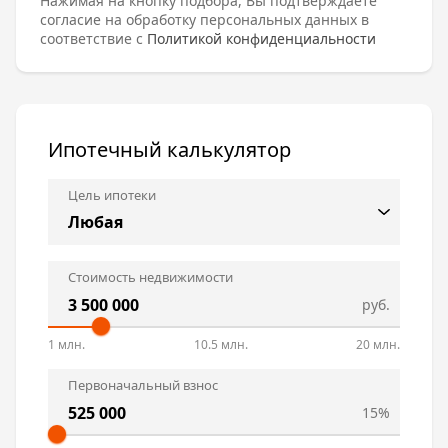
Нажимая на кнопку подбора, Вы подтверждаете
согласие на обработку персональных данных в
соответствие с
Политикой конфиденциальности
Ипотечный калькулятор
Цель ипотеки
Стоимость недвижимости
руб.
1 млн.
10.5 млн.
20 млн.
Первоначальный взнос
15%