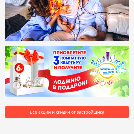
Все акции и скидки от застройщика