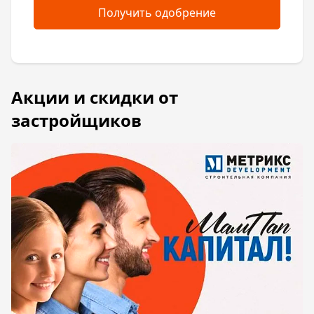
Получить одобрение