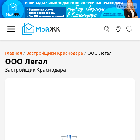
Главная
Застройщики Краснодара
ООО Легал
ООО Легал
Застройщик Краснодара