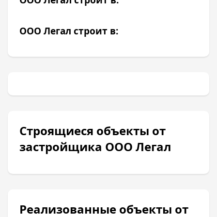
ООО Легал строит в:
Строящиеся объекты от
застройщика ООО Легал
Реализованные объекты от