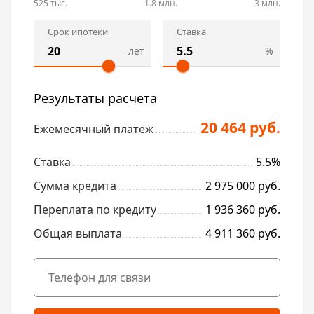
525 тыс.
1.8 млн.
3 млн.
Срок ипотеки
Ставка
лет
%
Результаты расчета
20 464 руб.
Ежемесячный платеж
Ставка
5.5%
Сумма кредита
2 975 000 руб.
Переплата по кредиту
1 936 360 руб.
Общая выплата
4 911 360 руб.