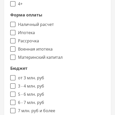
4+
Форма оплаты
Наличный расчет
Ипотека
Рассрочка
Военная ипотека
Материнский капитал
Бюджет
от 3 млн. руб
3 - 4 млн. руб
5 - 6 млн. руб
6 - 7 млн. руб
7 млн. руб и более