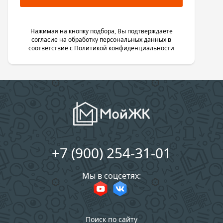
Нажимая на кнопку подбора, Вы подтверждаете
согласие на обработку персональных данных в
соответствие с
Политикой конфиденциальности
+7 (900) 254-31-01
Мы в соцсетях:
Поиск по сайту