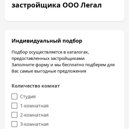
застройщика ООО Легал
Индивидуальный подбор
Подбор осуществляется в каталогах,
предоставленных застройщиками
Заполните форму и мы бесплатно подберем для
Вас самые выгодные предложения
Количество комнат
Студия
1-комнатная
2-комнатная
3-комнатная