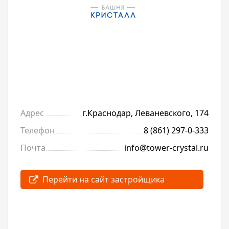
Адрес
г.Краснодар, Леваневского, 174
Телефон
8 (861) 297-0-333
Почта
info@tower-crystal.ru