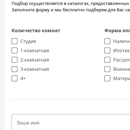
Подбор осуществляется в каталогах, предоставленны
Заполните форму и мы бесплатно подберем для Вас 
Количество комнат
Форма оп
Студия
Наличн
1-комнатная
Ипотек
2-комнатная
Рассро
3-комнатная
Военна
4+
Матери