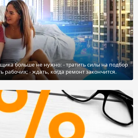
щика больше не нужно: - тратить силы на подбор
ь рабочих; - ждать, когда ремонт закончится.