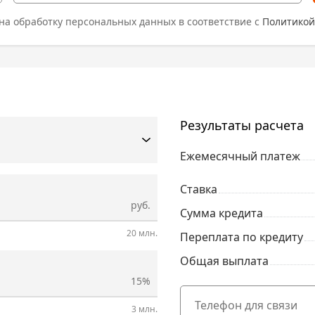
на обработку персональных данных в соответствие с
Политикой
Результаты расчета
Ежемесячный платеж
Ставка
руб.
Сумма кредита
20 млн.
Переплата по кредиту
Общая выплата
15%
3 млн.