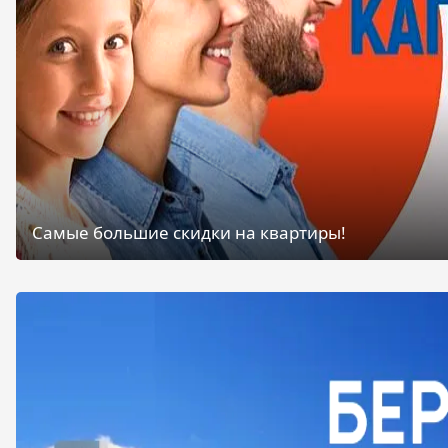
Самые большие скидки на квартиры!