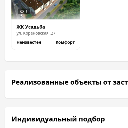
ЖК Усадьба
ул.
Кореновская
,
27
Неизвестен
Комфорт
Реализованные объекты от за
Индивидуальный подбор