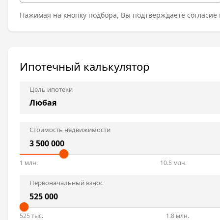
Нажимая на кнопку подбора, Вы подтверждаете согласие 
Ипотечный калькулятор
Цель ипотеки
Стоимость недвижимости
1 млн.
10.5 млн.
Первоначальный взнос
525 тыс.
1.8 млн.