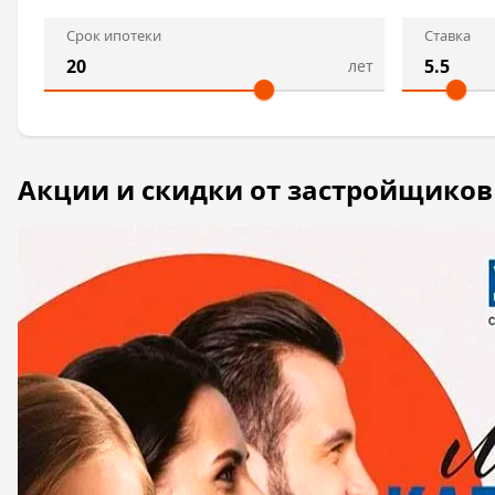
Срок ипотеки
Ставка
лет