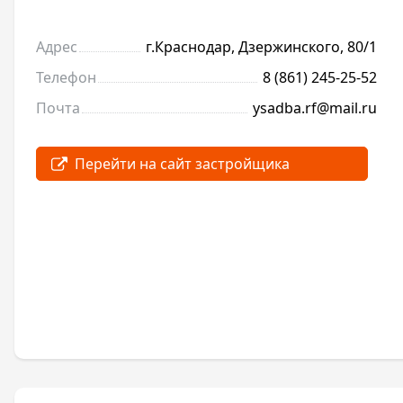
Адрес
г.Краснодар, Дзержинского, 80/1
Телефон
8 (861) 245-25-52
Почта
ysadba.rf@mail.ru