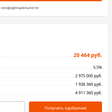
 конфиденциальности
20 464 руб.
5.5%
2 975 000 руб.
1 936 360 руб.
4 911 360 руб.
Получить одобрение